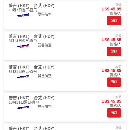
普吉 (HKT)
合艾 (HDY)
起價
US$ 45.85
10月7日週三
直飛
價格/人
曼谷航空
預訂
普吉 (HKT)
合艾 (HDY)
起價
US$ 45.85
8月14日週五
直飛
價格/人
曼谷航空
預訂
普吉 (HKT)
合艾 (HDY)
起價
US$ 45.85
8月21日週五
直飛
價格/人
曼谷航空
預訂
普吉 (HKT)
合艾 (HDY)
起價
US$ 45.85
10月11日週日
直飛
價格/人
曼谷航空
預訂
普吉 (HKT)
合艾 (HDY)
起價