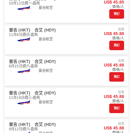
US$ 45.85
10月12日週一
直飛
價格/人
曼谷航空
預訂
普吉 (HKT)
合艾 (HDY)
起價
US$ 45.88
11月8日週日
直飛
價格/人
曼谷航空
預訂
普吉 (HKT)
合艾 (HDY)
起價
US$ 45.88
8月15日週六
直飛
價格/人
曼谷航空
預訂
普吉 (HKT)
合艾 (HDY)
起價
US$ 45.88
11月18日週三
直飛
價格/人
曼谷航空
預訂
普吉 (HKT)
合艾 (HDY)
起價
US$ 45.88
9月12日週六
直飛
價格/人