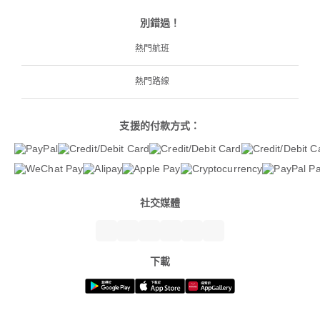
別錯過！
熱門航班
熱門路線
支援的付款方式：
社交媒體
下載