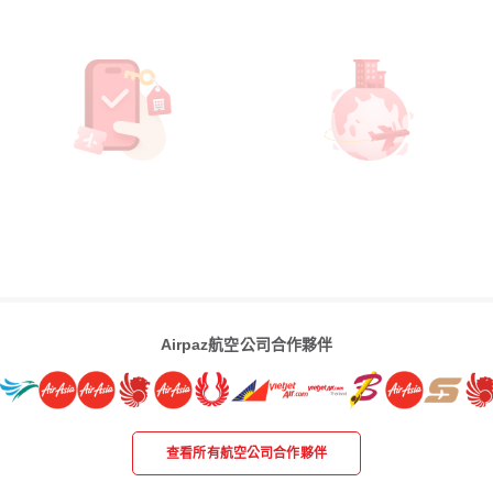
Airpaz航空公司合作夥伴
查看所有航空公司合作夥伴