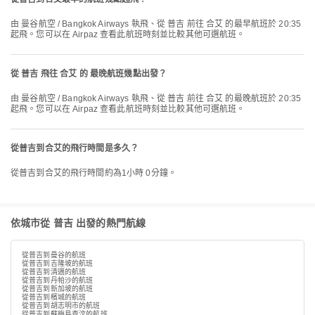
由 曼谷航空 / Bangkok Airways 執飛、從 普吉 前往 合艾 的最早航班於 20:35
起飛。您可以在 Airpaz 查看此航班時刻並比較其他可選航班。
從 普吉 飛往 合艾 的 最晚航班幾點出發？
由 曼谷航空 / Bangkok Airways 執飛、從 普吉 前往 合艾 的最晚航班於 20:35
起飛。您可以在 Airpaz 查看此航班時刻並比較其他可選航班。
從普吉到合艾的飛行時間是多久？
從普吉到合艾的飛行時間約為1小時 0分鐘。
依城市從 普吉 出發的熱門航線
從普吉到曼谷的航班
從普吉到吉隆坡的航班
從普吉到清邁的航班
從普吉到丹帕沙的航班
從普吉到新加坡的航班
從普吉到檳城的航班
從普吉到胡志明市的航班
從普吉到蘇梅島查汶的航班