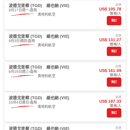
波德戈里察 (TGD)
維也納 (VIE)
起價
US$ 105.78
8月17日週一
直飛
價格/人
奧地利航空
預訂
波德戈里察 (TGD)
維也納 (VIE)
起價
US$ 131.27
9月3日週四
直飛
價格/人
奧地利航空
預訂
波德戈里察 (TGD)
維也納 (VIE)
起價
US$ 161.09
8月19日週三
直飛
價格/人
奧地利航空
預訂
波德戈里察 (TGD)
維也納 (VIE)
起價
US$ 187.33
10月4日週日
直飛
價格/人
奧地利航空
預訂
波德戈里察 (TGD)
維也納 (VIE)
起價