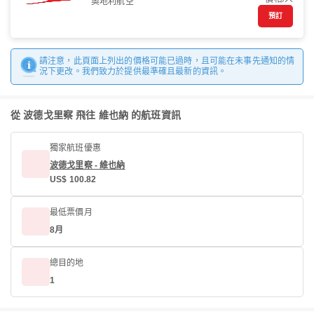
奧地利航空
預訂
請注意，此頁面上列出的價格可能已過時，且可能在未事先通知的情
況下更改。我們致力於提供最準確且最新的資訊。
從 波德戈里察 飛往 維也納 的航班資訊
獨家航班優惠
波德戈里察 - 維也納
US$ 100.82
最低票價月
8月
總目的地
1