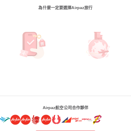
為什麼一定要選擇Airpaz旅行
Airpaz航空公司合作夥伴