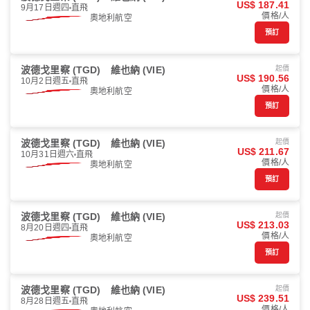
US$ 187.41
9月17日週四
直飛
價格/人
奧地利航空
預訂
波德戈里察 (TGD)
維也納 (VIE)
起價
US$ 190.56
10月2日週五
直飛
價格/人
奧地利航空
預訂
波德戈里察 (TGD)
維也納 (VIE)
起價
US$ 211.67
10月31日週六
直飛
價格/人
奧地利航空
預訂
波德戈里察 (TGD)
維也納 (VIE)
起價
US$ 213.03
8月20日週四
直飛
價格/人
奧地利航空
預訂
波德戈里察 (TGD)
維也納 (VIE)
起價
US$ 239.51
8月28日週五
直飛
價格/人