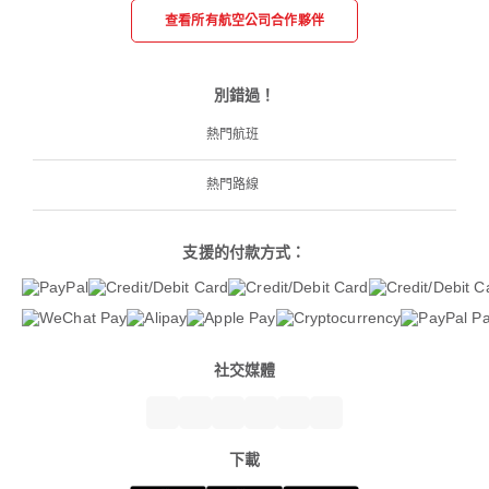
查看所有航空公司合作夥伴
別錯過！
熱門航班
熱門路線
支援的付款方式：
社交媒體
下載