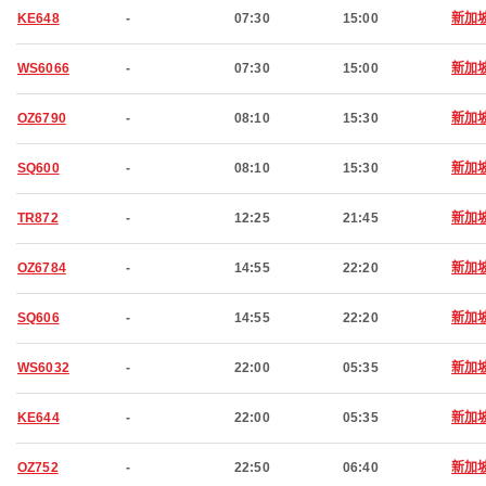
KE648
-
07:30
15:00
新加
WS6066
-
07:30
15:00
新加
OZ6790
-
08:10
15:30
新加
SQ600
-
08:10
15:30
新加
TR872
-
12:25
21:45
新加
OZ6784
-
14:55
22:20
新加
SQ606
-
14:55
22:20
新加
WS6032
-
22:00
05:35
新加
KE644
-
22:00
05:35
新加
OZ752
-
22:50
06:40
新加