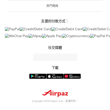
熱門路線
支援的付款方式：
社交媒體
下載
Copyright 2026 Airpaz.com。版權所有。