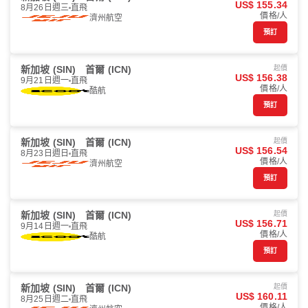
US$ 155.34
8月26日週三
直飛
價格/人
濟州航空
預訂
新加坡 (SIN)
首爾 (ICN)
起價
US$ 156.38
9月21日週一
直飛
價格/人
酷航
預訂
新加坡 (SIN)
首爾 (ICN)
起價
US$ 156.54
8月23日週日
直飛
價格/人
濟州航空
預訂
新加坡 (SIN)
首爾 (ICN)
起價
US$ 156.71
9月14日週一
直飛
價格/人
酷航
預訂
新加坡 (SIN)
首爾 (ICN)
起價
US$ 160.11
8月25日週二
直飛
價格/人