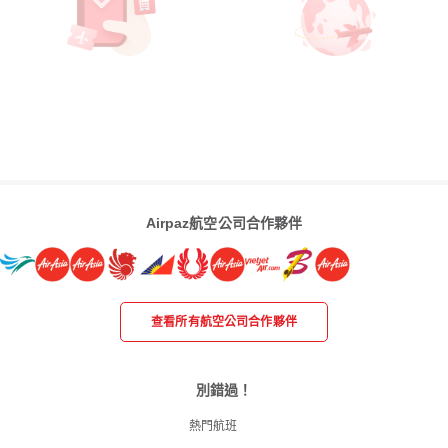
Airpaz航空公司合作夥伴
查看所有航空公司合作夥伴
別錯過！
熱門航班