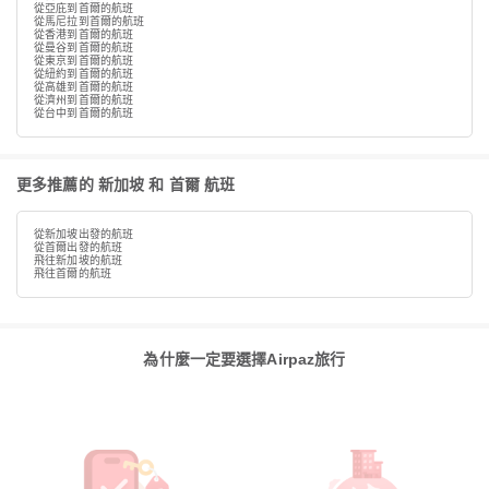
從亞庇到首爾的航班
從馬尼拉到首爾的航班
從香港到首爾的航班
從曼谷到首爾的航班
從東京到首爾的航班
從紐約到首爾的航班
從高雄到首爾的航班
從濟州到首爾的航班
從台中到首爾的航班
更多推薦的 新加坡 和 首爾 航班
從新加坡出發的航班
從首爾出發的航班
飛往新加坡的航班
飛往首爾的航班
為什麼一定要選擇Airpaz旅行