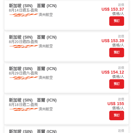
新加坡 (SIN)
首爾 (ICN)
起價
US$ 153.37
8月14日週五
直飛
價格/人
濟州航空
預訂
新加坡 (SIN)
首爾 (ICN)
起價
US$ 153.39
8月20日週四
直飛
價格/人
濟州航空
預訂
新加坡 (SIN)
首爾 (ICN)
起價
US$ 154.12
8月29日週六
直飛
價格/人
濟州航空
預訂
新加坡 (SIN)
首爾 (ICN)
起價
US$ 155
8月18日週二
直飛
價格/人
濟州航空
預訂
新加坡 (SIN)
首爾 (ICN)
起價