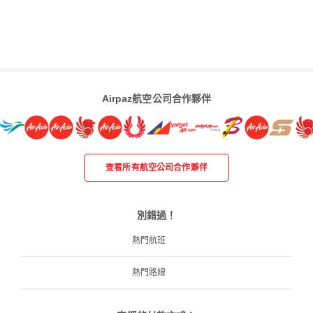
Airpaz航空公司合作夥伴
查看所有航空公司合作夥伴
別錯過！
熱門航班
熱門路線