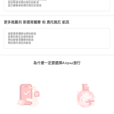
從利物浦到奧托佩尼的航班
從巴塞隆納到奧托佩尼的航班
更多推薦的 斯德哥爾摩 和 奧托佩尼 航班
從斯德哥爾摩出發的航班
從奧托佩尼出發的航班
飛往斯德哥爾摩的航班
飛往奧托佩尼的航班
為什麼一定要選擇Airpaz旅行