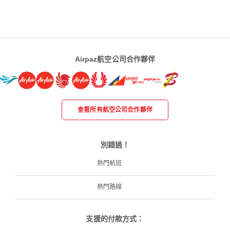
Airpaz航空公司合作夥伴
查看所有航空公司合作夥伴
別錯過！
熱門航班
熱門路線
支援的付款方式：