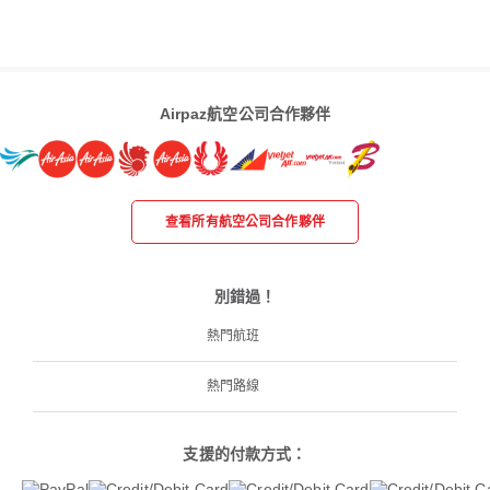
Airpaz航空公司合作夥伴
查看所有航空公司合作夥伴
別錯過！
熱門航班
熱門路線
支援的付款方式：