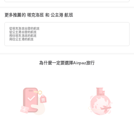
更多推薦的 塔克洛班 和 公主港 航班
從塔克洛班出發的航班
從公主港出發的航班
飛往塔克洛班的航班
飛往公主港的航班
為什麼一定要選擇Airpaz旅行