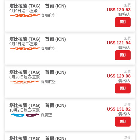
塔比拉蘭 (TAG)
首爾 (ICN)
起價
US$ 120.53
9月9日週三
直飛
價格/人
濟州航空
預訂
塔比拉蘭 (TAG)
首爾 (ICN)
起價
US$ 121.94
9月2日週三
直飛
價格/人
濟州航空
預訂
塔比拉蘭 (TAG)
首爾 (ICN)
起價
US$ 129.08
8月20日週四
直飛
價格/人
濟州航空
預訂
塔比拉蘭 (TAG)
首爾 (ICN)
起價
US$ 131.82
10月2日週五
直飛
價格/人
真航空
預訂
塔比拉蘭 (TAG)
首爾 (ICN)
起價