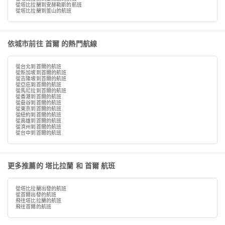
從塔比拉蘭到安赫勒斯的航班
從塔比拉蘭到釜山的航班
依城市前往 首爾 的熱門航線
從台北到首爾的航班
從新加坡到首爾的航班
從吉隆坡到首爾的航班
從亞庇到首爾的航班
從馬尼拉到首爾的航班
從香港到首爾的航班
從曼谷到首爾的航班
從東京到首爾的航班
從紐約到首爾的航班
從高雄到首爾的航班
從濟州到首爾的航班
從台中到首爾的航班
更多推薦的 塔比拉蘭 和 首爾 航班
從塔比拉蘭出發的航班
從首爾出發的航班
飛往塔比拉蘭的航班
飛往首爾的航班