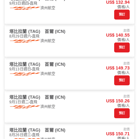
US$ 132.94
9月3日週四
直飛
價格/人
濟州航空
預訂
塔比拉蘭 (TAG)
首爾 (ICN)
起價
US$ 140.55
8月29日週六
直飛
價格/人
濟州航空
預訂
塔比拉蘭 (TAG)
首爾 (ICN)
起價
US$ 149.73
9月13日週日
直飛
價格/人
濟州航空
預訂
塔比拉蘭 (TAG)
首爾 (ICN)
起價
US$ 150.26
9月1日週二
直飛
價格/人
濟州航空
預訂
塔比拉蘭 (TAG)
首爾 (ICN)
起價
US$ 150.71
8月26日週三
直飛
價格/人