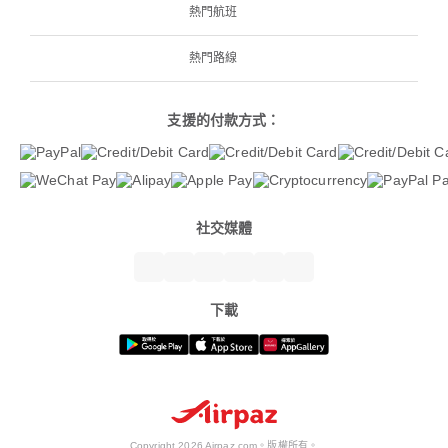
熱門航班
熱門路線
支援的付款方式：
社交媒體
下載
Copyright 2026 Airpaz.com。版權所有。