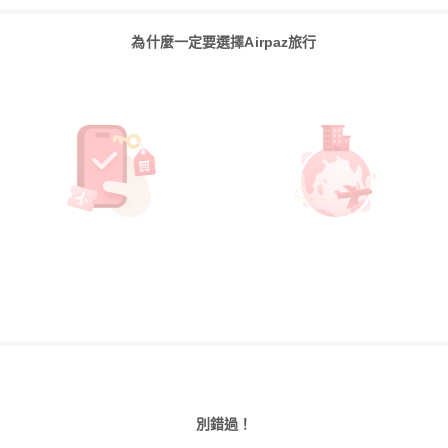
為什麼一定要選擇Airpaz旅行
別錯過！