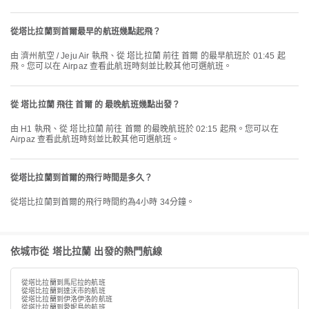
從塔比拉蘭到首爾最早的航班幾點起飛？
由 濟州航空 / Jeju Air 執飛、從 塔比拉蘭 前往 首爾 的最早航班於 01:45 起
飛。您可以在 Airpaz 查看此航班時刻並比較其他可選航班。
從 塔比拉蘭 飛往 首爾 的 最晚航班幾點出發？
由 H1 執飛、從 塔比拉蘭 前往 首爾 的最晚航班於 02:15 起飛。您可以在
Airpaz 查看此航班時刻並比較其他可選航班。
從塔比拉蘭到首爾的飛行時間是多久？
從塔比拉蘭到首爾的飛行時間約為4小時 34分鐘。
依城市從 塔比拉蘭 出發的熱門航線
從塔比拉蘭到馬尼拉的航班
從塔比拉蘭到達沃市的航班
從塔比拉蘭到伊洛伊洛的航班
從塔比拉蘭到愛妮島的航班