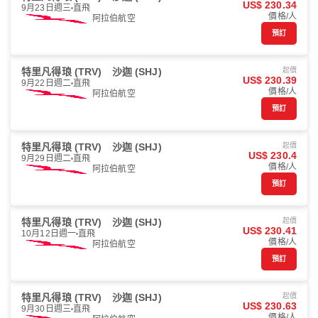
US$ 230.34
9月23日週三
直飛
價格/人
阿拉伯航空
預訂
特里凡得琅 (TRV)
沙迦 (SHJ)
起價
US$ 230.39
9月22日週二
直飛
價格/人
阿拉伯航空
預訂
特里凡得琅 (TRV)
沙迦 (SHJ)
起價
US$ 230.4
9月29日週二
直飛
價格/人
阿拉伯航空
預訂
特里凡得琅 (TRV)
沙迦 (SHJ)
起價
US$ 230.41
10月12日週一
直飛
價格/人
阿拉伯航空
預訂
特里凡得琅 (TRV)
沙迦 (SHJ)
起價
US$ 230.63
9月30日週三
直飛
價格/人