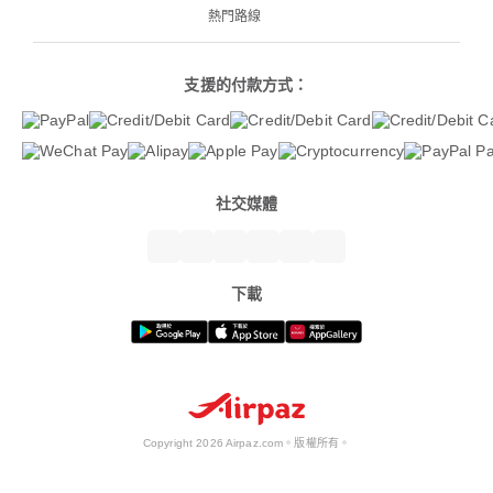
熱門路線
支援的付款方式：
社交媒體
下載
Copyright 2026 Airpaz.com。版權所有。