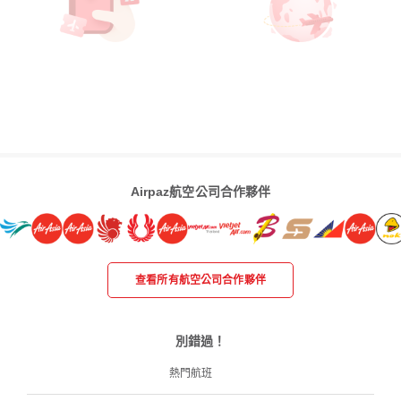
Airpaz航空公司合作夥伴
查看所有航空公司合作夥伴
別錯過！
熱門航班