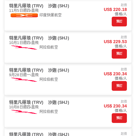
特里凡得琅 (TRV)
沙迦 (SHJ)
起價
US$ 220.18
11月5日週四
直飛
價格/人
印度快運航空
預訂
特里凡得琅 (TRV)
沙迦 (SHJ)
起價
US$ 229.53
10月1日週四
直飛
價格/人
阿拉伯航空
預訂
特里凡得琅 (TRV)
沙迦 (SHJ)
起價
US$ 230.34
9月28日週一
直飛
價格/人
阿拉伯航空
預訂
特里凡得琅 (TRV)
沙迦 (SHJ)
起價
US$ 230.34
10月8日週四
直飛
價格/人
阿拉伯航空
預訂
特里凡得琅 (TRV)
沙迦 (SHJ)
起價