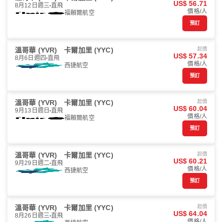
US$ 56.71
8月12日週三
直飛
價格/人
福賴爾航空
預訂
溫哥華 (YVR)
卡爾加里 (YYC)
起價
US$ 57.34
8月6日週四
直飛
價格/人
西捷航空
預訂
溫哥華 (YVR)
卡爾加里 (YYC)
起價
US$ 60.04
9月13日週日
直飛
價格/人
福賴爾航空
預訂
溫哥華 (YVR)
卡爾加里 (YYC)
起價
US$ 60.21
9月29日週二
直飛
價格/人
西捷航空
預訂
溫哥華 (YVR)
卡爾加里 (YYC)
起價
US$ 64.04
8月26日週三
直飛
價格/人