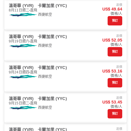
溫哥華 (YVR)
卡爾加里 (YYC)
起價
US$ 49.64
8月11日週二
直飛
價格/人
西捷航空
預訂
溫哥華 (YVR)
卡爾加里 (YYC)
起價
US$ 52.05
9月19日週六
直飛
價格/人
西捷航空
預訂
溫哥華 (YVR)
卡爾加里 (YYC)
起價
US$ 53.16
9月24日週四
直飛
價格/人
西捷航空
預訂
溫哥華 (YVR)
卡爾加里 (YYC)
起價
US$ 53.45
9月15日週二
直飛
價格/人
西捷航空
預訂
溫哥華 (YVR)
卡爾加里 (YYC)
起價