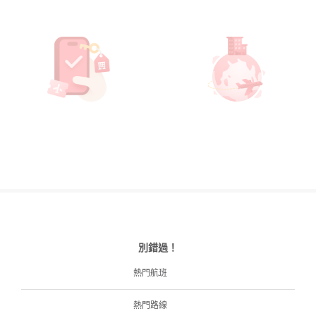
別錯過！
熱門航班
熱門路線