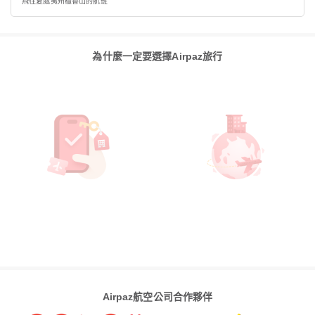
飛往夏威夷州檀香山的航班
為什麼一定要選擇Airpaz旅行
Airpaz航空公司合作夥伴