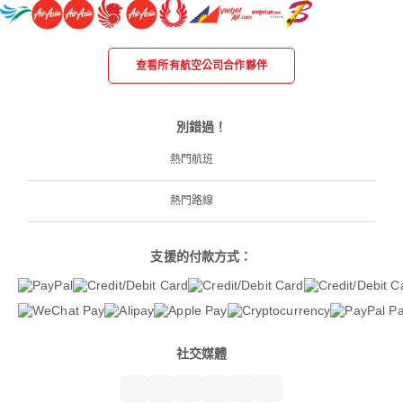
查看所有航空公司合作夥伴
別錯過！
熱門航班
熱門路線
支援的付款方式：
社交媒體