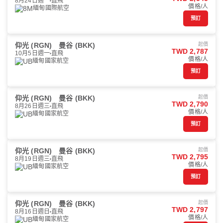
8月24日週一
直飛
價格/人
緬甸國際航空
預訂
仰光 (RGN)
曼谷 (BKK)
起價
TWD 2,787
10月5日週一
直飛
價格/人
緬甸國家航空
預訂
仰光 (RGN)
曼谷 (BKK)
起價
TWD 2,790
8月26日週三
直飛
價格/人
緬甸國家航空
預訂
仰光 (RGN)
曼谷 (BKK)
起價
TWD 2,795
8月19日週三
直飛
價格/人
緬甸國家航空
預訂
仰光 (RGN)
曼谷 (BKK)
起價
TWD 2,797
8月16日週日
直飛
價格/人
緬甸國家航空