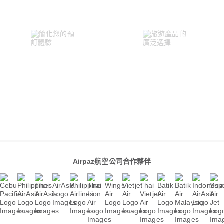
Airpaz航空公司合作夥伴