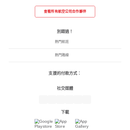
查看所有航空公司合作夥伴
別錯過！
熱門航班
熱門路線
支援的付款方式：
社交媒體
下載