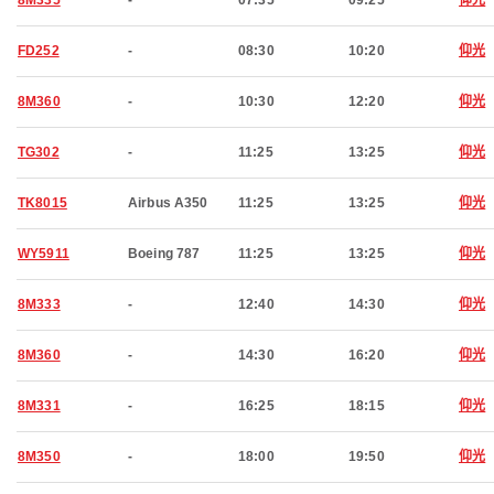
8M335
-
07:35
09:25
仰光
FD252
-
08:30
10:20
仰光
8M360
-
10:30
12:20
仰光
TG302
-
11:25
13:25
仰光
TK8015
Airbus A350
11:25
13:25
仰光
WY5911
Boeing 787
11:25
13:25
仰光
8M333
-
12:40
14:30
仰光
8M360
-
14:30
16:20
仰光
8M331
-
16:25
18:15
仰光
8M350
-
18:00
19:50
仰光