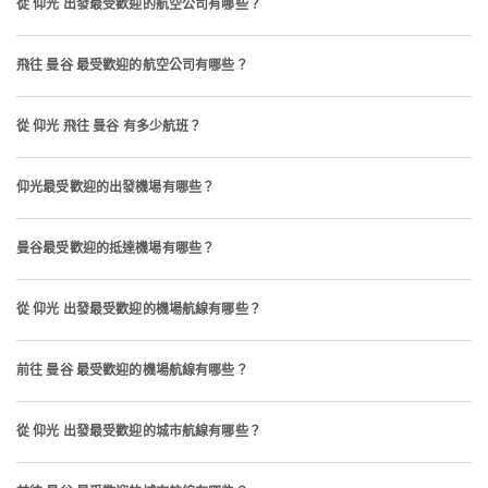
從 仰光 出發最受歡迎的航空公司有哪些？
飛往 曼谷 最受歡迎的航空公司有哪些？
從 仰光 飛往 曼谷 有多少航班？
仰光最受歡迎的出發機場有哪些？
曼谷最受歡迎的抵達機場有哪些？
從 仰光 出發最受歡迎的機場航線有哪些？
前往 曼谷 最受歡迎的機場航線有哪些？
從 仰光 出發最受歡迎的城市航線有哪些？