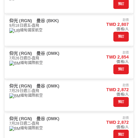
預訂
仰光 (RGN)
曼谷 (BKK)
起價
TWD 2,807
9月18日週五
直飛
價格/人
緬甸國家航空
預訂
仰光 (RGN)
曼谷 (DMK)
起價
TWD 2,854
7月26日週日
直飛
價格/人
緬甸國際航空
預訂
仰光 (RGN)
曼谷 (DMK)
起價
TWD 2,872
7月29日週三
直飛
價格/人
緬甸國際航空
預訂
仰光 (RGN)
曼谷 (DMK)
起價
TWD 2,872
7月28日週二
直飛
價格/人
緬甸國際航空
預訂