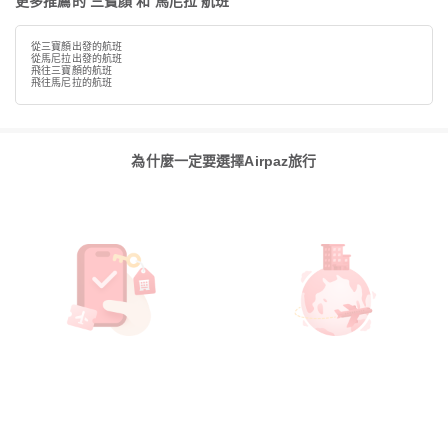
更多推薦的 三寶顏 和 馬尼拉 航班
從三寶顏出發的航班
從馬尼拉出發的航班
飛往三寶顏的航班
飛往馬尼拉的航班
為什麼一定要選擇Airpaz旅行