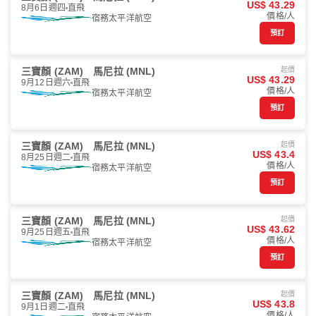
US$ 43.29
8月6日週四
直飛
價格/人
宿務太平洋航空
預訂
三寶顏 (ZAM)
馬尼拉 (MNL)
起價
US$ 43.29
9月12日週六
直飛
價格/人
宿務太平洋航空
預訂
三寶顏 (ZAM)
馬尼拉 (MNL)
起價
US$ 43.4
8月25日週二
直飛
價格/人
宿務太平洋航空
預訂
三寶顏 (ZAM)
馬尼拉 (MNL)
起價
US$ 43.62
9月25日週五
直飛
價格/人
宿務太平洋航空
預訂
三寶顏 (ZAM)
馬尼拉 (MNL)
起價
US$ 43.8
9月1日週二
直飛
價格/人