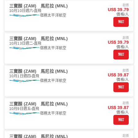
三寶顏 (ZAM)
馬尼拉 (MNL)
起價
US$ 39.79
10月10日週六
直飛
價格/人
宿務太平洋航空
預訂
三寶顏 (ZAM)
馬尼拉 (MNL)
起價
US$ 39.79
10月13日週二
直飛
價格/人
宿務太平洋航空
預訂
三寶顏 (ZAM)
馬尼拉 (MNL)
起價
US$ 39.87
10月1日週四
直飛
價格/人
宿務太平洋航空
預訂
三寶顏 (ZAM)
馬尼拉 (MNL)
起價
US$ 39.87
10月9日週五
直飛
價格/人
宿務太平洋航空
預訂
三寶顏 (ZAM)
馬尼拉 (MNL)
起價