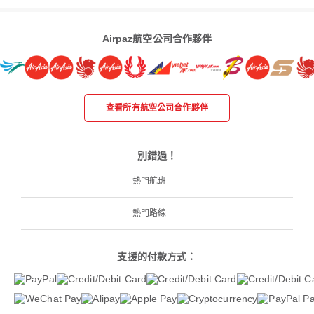
Airpaz航空公司合作夥伴
查看所有航空公司合作夥伴
別錯過！
熱門航班
熱門路線
支援的付款方式：