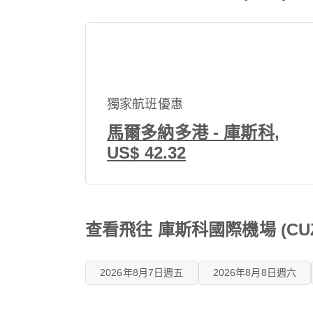
獨家航班優惠
馬爾多納多港 - 庫斯科,
US$ 42.32
查看飛往 庫斯科國際機場 (CU
2026年8月7日週五
2026年8月8日週六