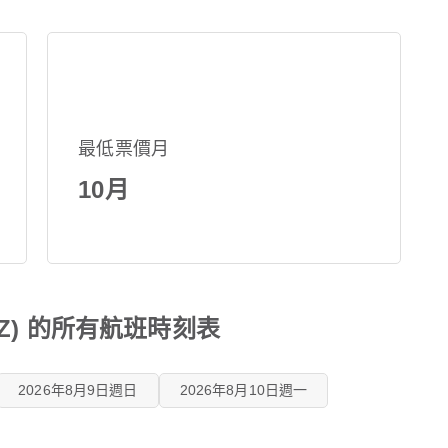
最低票價月
10月
Z) 的所有航班時刻表
2026年8月9日週日
2026年8月10日週一