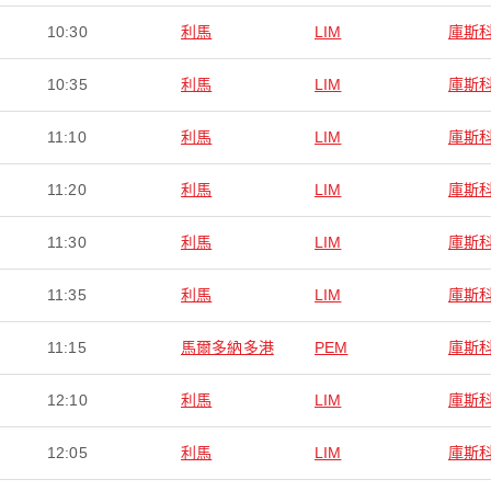
10:30
利馬
LIM
庫斯
10:35
利馬
LIM
庫斯
11:10
利馬
LIM
庫斯
11:20
利馬
LIM
庫斯
11:30
利馬
LIM
庫斯
11:35
利馬
LIM
庫斯
11:15
馬爾多納多港
PEM
庫斯
12:10
利馬
LIM
庫斯
12:05
利馬
LIM
庫斯