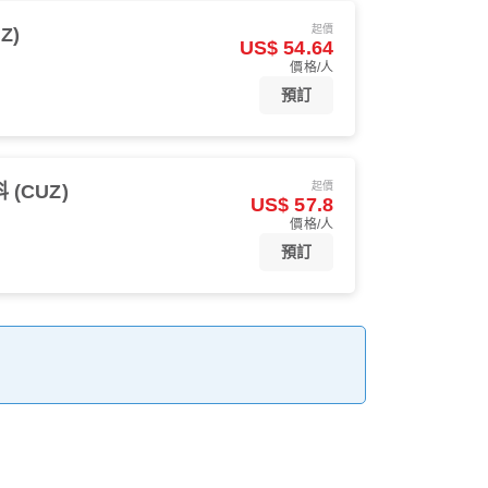
起價
Z)
US$ 54.64
價格/人
預訂
起價
 (CUZ)
US$ 57.8
價格/人
預訂
。