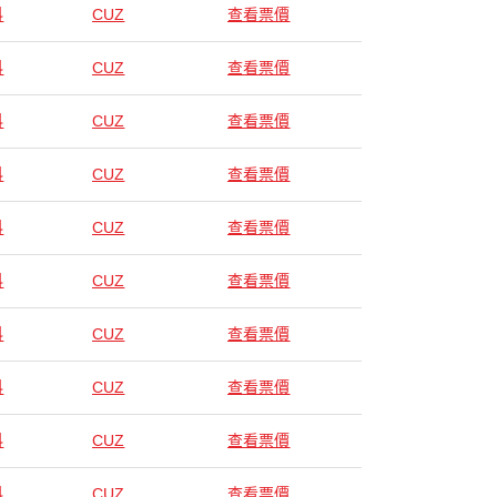
科
CUZ
查看票價
科
CUZ
查看票價
科
CUZ
查看票價
科
CUZ
查看票價
科
CUZ
查看票價
科
CUZ
查看票價
科
CUZ
查看票價
科
CUZ
查看票價
科
CUZ
查看票價
科
CUZ
查看票價