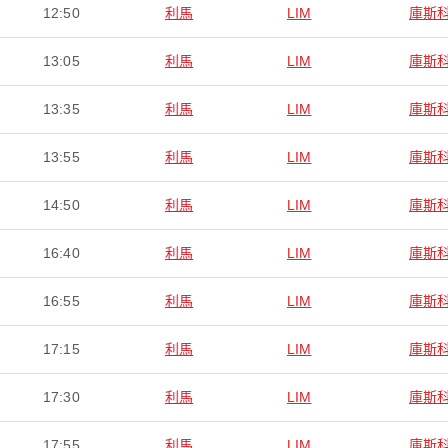
12:50
利馬
LIM
庫斯
13:05
利馬
LIM
庫斯
13:35
利馬
LIM
庫斯
13:55
利馬
LIM
庫斯
14:50
利馬
LIM
庫斯
16:40
利馬
LIM
庫斯
16:55
利馬
LIM
庫斯
17:15
利馬
LIM
庫斯
17:30
利馬
LIM
庫斯
17:55
利馬
LIM
庫斯