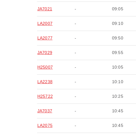
JA7021
-
09:05
LA2007
-
09:10
LA2077
-
09:50
JA7029
-
09:55
H25007
-
10:05
LA2238
-
10:10
H25722
-
10:25
JA7037
-
10:45
LA2075
-
10:45