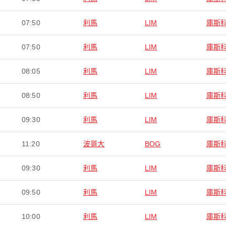
07:50
利馬
LIM
庫斯
07:50
利馬
LIM
庫斯
08:05
利馬
LIM
庫斯
08:50
利馬
LIM
庫斯
09:30
利馬
LIM
庫斯
11:20
波哥大
BOG
庫斯
09:30
利馬
LIM
庫斯
09:50
利馬
LIM
庫斯
10:00
利馬
LIM
庫斯