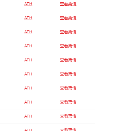
ATH
查看票價
ATH
查看票價
ATH
查看票價
ATH
查看票價
ATH
查看票價
ATH
查看票價
ATH
查看票價
ATH
查看票價
ATH
查看票價
ATH
查看票價