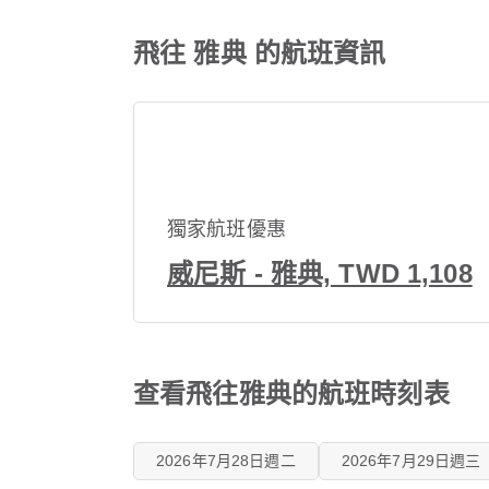
飛往 雅典 的航班資訊
獨家航班優惠
威尼斯 - 雅典, TWD 1,108
查看飛往雅典的航班時刻表
2026年7月28日週二
2026年7月29日週三