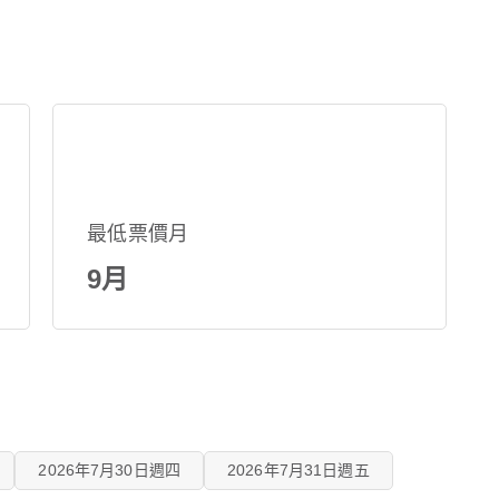
最低票價月
9月
2026年7月30日週四
2026年7月31日週五