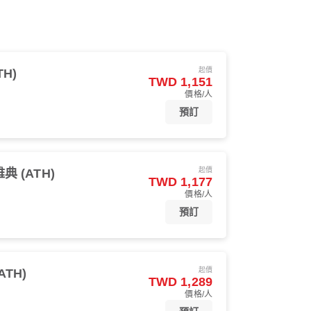
起價
TH)
TWD 1,151
價格/人
預訂
起價
典 (ATH)
TWD 1,177
價格/人
預訂
起價
ATH)
TWD 1,289
價格/人