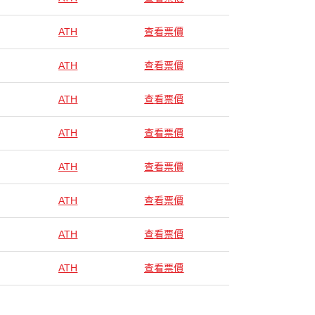
ATH
查看票價
ATH
查看票價
ATH
查看票價
ATH
查看票價
ATH
查看票價
ATH
查看票價
ATH
查看票價
ATH
查看票價