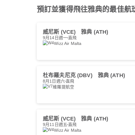
預訂並獲得飛往雅典的最佳航
威尼斯 (VCE)
雅典 (ATH)
9月14日週一
直飛
Wizz Air Malta
杜布羅夫尼克 (DBV)
雅典 (ATH)
8月1日週六
直飛
維羅提航空
威尼斯 (VCE)
雅典 (ATH)
9月11日週五
直飛
Wizz Air Malta