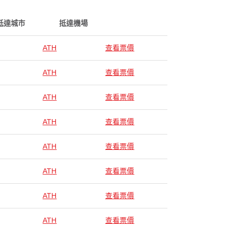
抵達城市
抵達機場
ATH
查看票價
ATH
查看票價
ATH
查看票價
ATH
查看票價
ATH
查看票價
ATH
查看票價
ATH
查看票價
ATH
查看票價