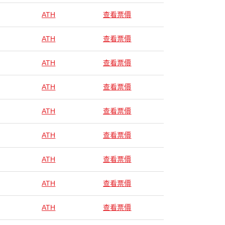
ATH
查看票價
ATH
查看票價
ATH
查看票價
ATH
查看票價
ATH
查看票價
ATH
查看票價
ATH
查看票價
ATH
查看票價
ATH
查看票價