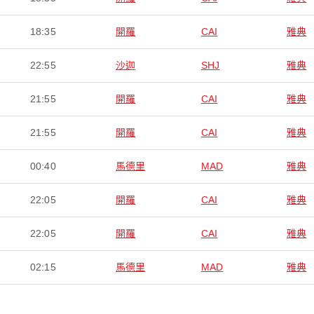
18:35
開羅
CAI
雅典
22:55
沙迦
SHJ
雅典
21:55
開羅
CAI
雅典
21:55
開羅
CAI
雅典
00:40
馬德里
MAD
雅典
22:05
開羅
CAI
雅典
22:05
開羅
CAI
雅典
02:15
馬德里
MAD
雅典