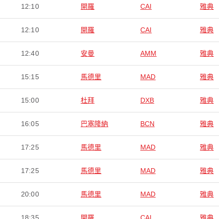
12:10
開羅
CAI
雅典
12:10
開羅
CAI
雅典
12:40
安曼
AMM
雅典
15:15
馬德里
MAD
雅典
15:00
杜拜
DXB
雅典
16:05
巴塞隆納
BCN
雅典
17:25
馬德里
MAD
雅典
17:25
馬德里
MAD
雅典
20:00
馬德里
MAD
雅典
18:35
開羅
CAI
雅典