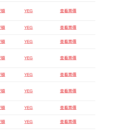
蒙頓
YEG
查看票價
蒙頓
YEG
查看票價
蒙頓
YEG
查看票價
蒙頓
YEG
查看票價
蒙頓
YEG
查看票價
蒙頓
YEG
查看票價
蒙頓
YEG
查看票價
蒙頓
YEG
查看票價