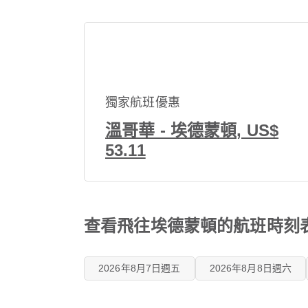
獨家航班優惠
溫哥華 - 埃德蒙頓, US$
53.11
查看飛往埃德蒙頓的航班時刻
2026年8月7日週五
2026年8月8日週六