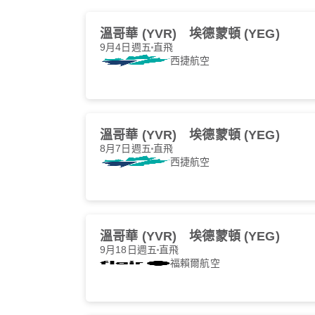
溫哥華 (YVR)
埃德蒙頓 (YEG)
9月4日週五
直飛
西捷航空
溫哥華 (YVR)
埃德蒙頓 (YEG)
8月7日週五
直飛
西捷航空
溫哥華 (YVR)
埃德蒙頓 (YEG)
9月18日週五
直飛
福賴爾航空