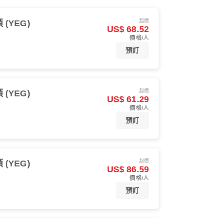
起價
(YEG)
US$ 68.52
價格/人
預訂
起價
(YEG)
US$ 61.29
價格/人
預訂
起價
(YEG)
US$ 86.59
價格/人
預訂