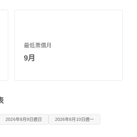
最低票價月
9月
表
2026年8月9日週日
2026年8月10日週一