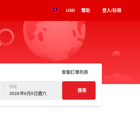
USD
幫助
登入/註冊
查看訂單列表
回程
搜尋
2026年8月8日週六