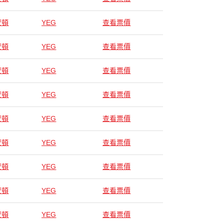
蒙頓
YEG
查看票價
蒙頓
YEG
查看票價
蒙頓
YEG
查看票價
蒙頓
YEG
查看票價
蒙頓
YEG
查看票價
蒙頓
YEG
查看票價
蒙頓
YEG
查看票價
蒙頓
YEG
查看票價
蒙頓
YEG
查看票價