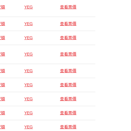
蒙頓
YEG
查看票價
蒙頓
YEG
查看票價
蒙頓
YEG
查看票價
蒙頓
YEG
查看票價
蒙頓
YEG
查看票價
蒙頓
YEG
查看票價
蒙頓
YEG
查看票價
蒙頓
YEG
查看票價
蒙頓
YEG
查看票價