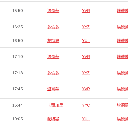
15:50
溫哥華
YVR
埃德
16:25
多倫多
YYZ
埃德
16:50
蒙特婁
YUL
埃德
17:10
溫哥華
YVR
埃德
17:18
多倫多
YYZ
埃德
17:45
溫哥華
YVR
埃德
16:44
卡爾加里
YYC
埃德
19:05
蒙特婁
YUL
埃德