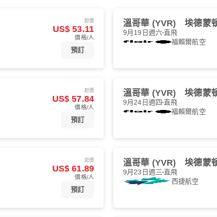
起價
溫哥華 (YVR)
埃德蒙頓 
US$ 53.11
9月19日週六
直飛
價格/人
福賴爾航空
預訂
起價
溫哥華 (YVR)
埃德蒙頓 
US$ 57.84
9月24日週四
直飛
價格/人
福賴爾航空
預訂
起價
溫哥華 (YVR)
埃德蒙頓 
US$ 61.89
9月23日週三
直飛
價格/人
西捷航空
預訂