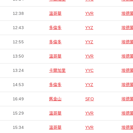
12:38
溫哥華
YVR
埃德
12:43
多倫多
YYZ
埃德
12:55
多倫多
YYZ
埃德
13:50
溫哥華
YVR
埃德
13:24
卡爾加里
YYC
埃德
14:53
多倫多
YYZ
埃德
16:49
舊金山
SFO
埃德
15:29
溫哥華
YVR
埃德
15:34
溫哥華
YVR
埃德