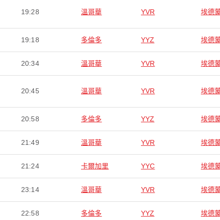
19:28
溫哥華
YVR
埃德
19:18
多倫多
YYZ
埃德
20:34
溫哥華
YVR
埃德
20:45
溫哥華
YVR
埃德
20:58
多倫多
YYZ
埃德
21:49
溫哥華
YVR
埃德
21:24
卡爾加里
YYC
埃德
23:14
溫哥華
YVR
埃德
22:58
多倫多
YYZ
埃德