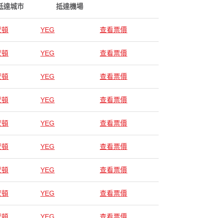
抵達城市
抵達機場
蒙頓
YEG
查看票價
蒙頓
YEG
查看票價
蒙頓
YEG
查看票價
蒙頓
YEG
查看票價
蒙頓
YEG
查看票價
蒙頓
YEG
查看票價
蒙頓
YEG
查看票價
蒙頓
YEG
查看票價
蒙頓
YEG
查看票價