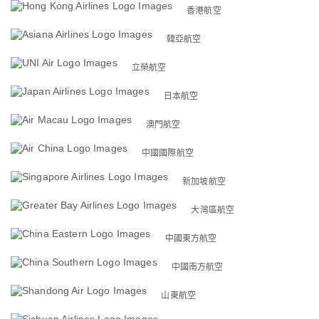
香港航空
韓亞航空
立榮航空
日本航空
澳門航空
中國國際航空
新加坡航空
大灣區航空
中國東方航空
中國南方航空
山東航空