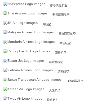
香港快運航空
泰國國際航空
真航空
馬來西亞航空
華信航空
國泰航空
易斯達航空
越南航空
日本越洋航空
大韓航空
德威航空