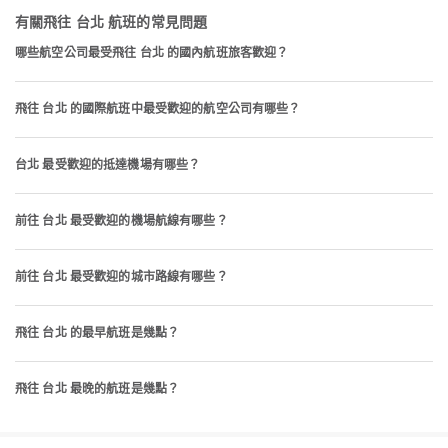
有關飛往 台北 航班的常見問題
哪些航空公司最受飛往 台北 的國內航班旅客歡迎？
飛往 台北 的國際航班中最受歡迎的航空公司有哪些？
台北 最受歡迎的抵達機場有哪些？
前往 台北 最受歡迎的機場航線有哪些？
前往 台北 最受歡迎的城市路線有哪些？
飛往 台北 的最早航班是幾點？
飛往 台北 最晚的航班是幾點？