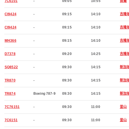
7C6101
-
09:05
10:55
首爾
CI9424
-
09:15
14:10
吉隆
CI9424
-
09:15
14:10
吉隆
MH366
-
09:15
14:10
吉隆
D7378
-
09:20
14:25
吉隆
SQ8522
-
09:30
14:15
新加
TR870
-
09:30
14:15
新加
TR874
Boeing 787-9
09:30
14:15
新加
7C76151
-
09:30
11:00
釜山
7C6151
-
09:30
11:00
釜山