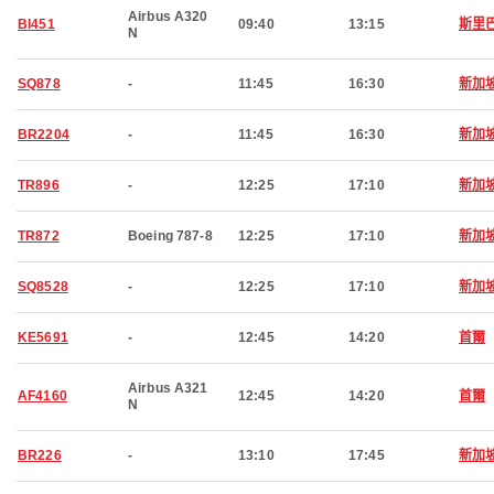
Airbus A320
BI451
09:40
13:15
斯里
N
SQ878
-
11:45
16:30
新加
BR2204
-
11:45
16:30
新加
TR896
-
12:25
17:10
新加
TR872
Boeing 787-8
12:25
17:10
新加
SQ8528
-
12:25
17:10
新加
KE5691
-
12:45
14:20
首爾
Airbus A321
AF4160
12:45
14:20
首爾
N
BR226
-
13:10
17:45
新加