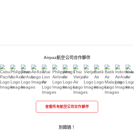
Airpaz航空公司合作夥伴
查看所有航空公司合作夥伴
別錯過！