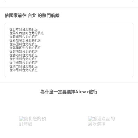
依國家前往 台北 的熱門航線
從日本到台北的航班
從馬來西亞到台北的航班
從韓國到台北的航班
從新加坡到台北的航班
從泰國到台北的航班
從菲律賓到台北的航班
從越南到台北的航班
從香港到台北的航班
從台灣到台北的航班
從中國到台北的航班
從澳門到台北的航班
從印尼到台北的航班
為什麼一定要選擇Airpaz旅行