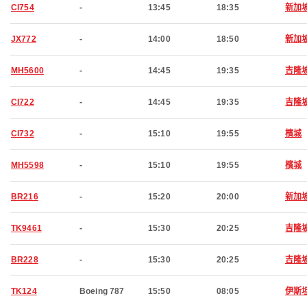
CI754
-
13:45
18:35
新加
JX772
-
14:00
18:50
新加
MH5600
-
14:45
19:35
吉隆
CI722
-
14:45
19:35
吉隆
CI732
-
15:10
19:55
檳城
MH5598
-
15:10
19:55
檳城
BR216
-
15:20
20:00
新加
TK9461
-
15:30
20:25
吉隆
BR228
-
15:30
20:25
吉隆
TK124
Boeing 787
15:50
08:05
伊斯