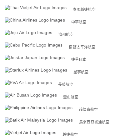
泰國越捷航空
中華航空
濟州航空
宿務太平洋航空
捷星日本
星宇航空
長榮航空
釜山航空
菲律賓航空
馬來西亞峇迪航空
越捷航空