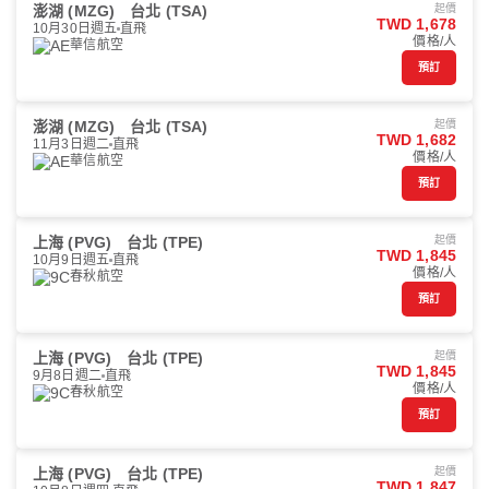
澎湖 (MZG)
台北 (TSA)
起價
TWD 1,678
10月30日週五
直飛
價格/人
華信航空
預訂
澎湖 (MZG)
台北 (TSA)
起價
TWD 1,682
11月3日週二
直飛
價格/人
華信航空
預訂
上海 (PVG)
台北 (TPE)
起價
TWD 1,845
10月9日週五
直飛
價格/人
春秋航空
預訂
上海 (PVG)
台北 (TPE)
起價
TWD 1,845
9月8日週二
直飛
價格/人
春秋航空
預訂
上海 (PVG)
台北 (TPE)
起價
TWD 1,847