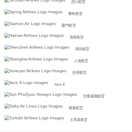
四川航空
春秋航空
厦門航空
海南航空
深圳航空
上海航空
吉祥航空
Aero K
太陽富國航空
達美航空
土耳其航空