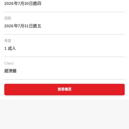
2026年7月30日週四
回程
2026年7月31日週五
乘客
1 成人
Class
經濟艙
搜尋機票