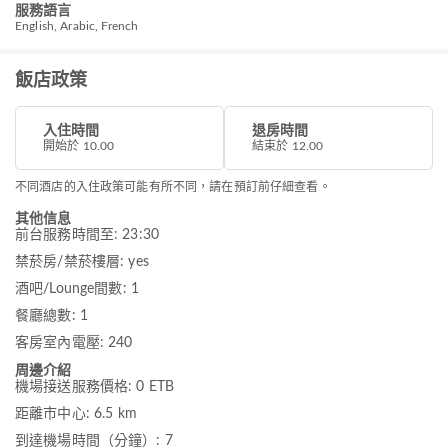
服務語言
English, Arabic, French
飯店政策
入住時間
退房時間
開始於 10.00
結束於 12.00
不同酒店的入住政策可能有所不同，請在預訂前仔細查看。
其他信息
前台服務時間至: 23:30
禁菸房/禁菸樓層: yes
酒吧/Lounge間數: 1
餐廳總數: 1
客房室內電壓: 240
周邊介紹
機場接送服務價格: 0 ETB
距離市中心: 6.5 km
到達機場時間（分鐘）: 7