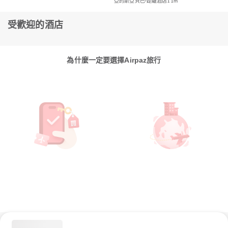
亞的斯亞貝巴
距離酒店11m
受歡迎的酒店
為什麼一定要選擇Airpaz旅行