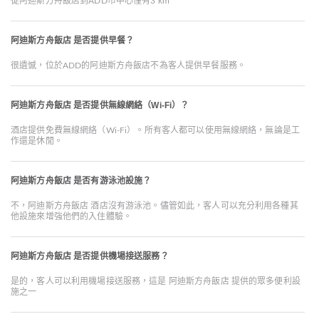
從阿迪斯方舟飯店到ADD市中心僅有3 km
阿迪斯方舟飯店 是否提供早餐？
很遺憾，位於ADD的阿迪斯方舟飯店不為客人提供早餐服務。
阿迪斯方舟飯店 是否提供無線網絡（Wi-Fi）？
酒店提供免費無線網絡（Wi-Fi）。所有客人都可以使用無線網絡，無論是工
作還是休閒。
阿迪斯方舟飯店 是否有游泳池設施？
不，阿迪斯方舟飯店 酒店沒有游泳池。儘管如此，客人可以充分利用各種其
他設施來增強他們的入住體驗。
阿迪斯方舟飯店 是否提供機場接送服務？
是的，客人可以利用機場接送服務，這是 阿迪斯方舟飯店 提供的眾多便利設
施之一