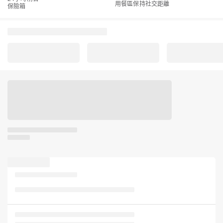
用餐區保持社交距離
保險箱