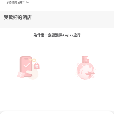
承德
距離酒店619m
受歡迎的酒店
為什麼一定要選擇Airpaz旅行