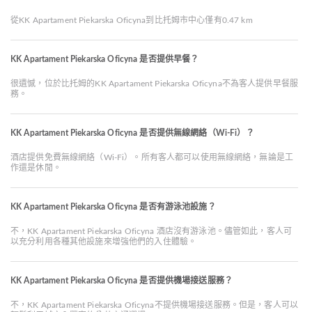
從KK Apartament Piekarska Oficyna到比托姆市中心僅有0.47 km
KK Apartament Piekarska Oficyna 是否提供早餐？
很遺憾，位於比托姆的KK Apartament Piekarska Oficyna不為客人提供早餐服
務。
KK Apartament Piekarska Oficyna 是否提供無線網絡（Wi-Fi）？
酒店提供免費無線網絡（Wi-Fi）。所有客人都可以使用無線網絡，無論是工
作還是休閒。
KK Apartament Piekarska Oficyna 是否有游泳池設施？
不，KK Apartament Piekarska Oficyna 酒店沒有游泳池。儘管如此，客人可
以充分利用各種其他設施來增強他們的入住體驗。
KK Apartament Piekarska Oficyna 是否提供機場接送服務？
不，KK Apartament Piekarska Oficyna不提供機場接送服務。但是，客人可以