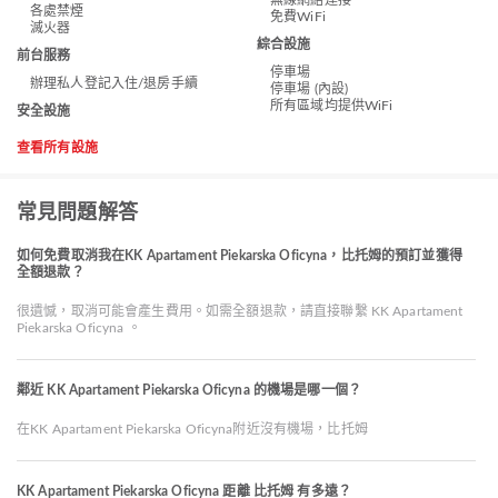
無線網絡連接
各處禁煙
免費WiFi
滅火器
綜合設施
前台服務
停車場
辦理私人登記入住/退房手續
停車場 (內設)
所有區域均提供WiFi
安全設施
查看所有設施
常見問題解答
如何免費取消我在KK Apartament Piekarska Oficyna，比托姆的預訂並獲得
全額退款？
很遺憾，取消可能會產生費用。如需全額退款，請直接聯繫 KK Apartament
Piekarska Oficyna 。
鄰近 KK Apartament Piekarska Oficyna 的機場是哪一個？
在KK Apartament Piekarska Oficyna附近沒有機場，比托姆
KK Apartament Piekarska Oficyna 距離 比托姆 有多遠？