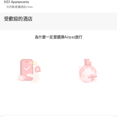
H33 Apartamenty
比托姆
距離酒店153m
受歡迎的酒店
為什麼一定要選擇Airpaz旅行