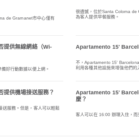
很遺憾，位於Santa Coloma de Gra
為客人提供早餐服務。
Coloma de Gramanet市中心僅有
tro 是否提供無線網絡（Wi-
Apartamento 15' Ba
不，Apartamento 15' Bar
利用各種其他設施來增強他們的
前準備好行動數據以便上網。
ntro 是否提供機場接送服務？
Apartamento 15' Ba
麼？
o不提供機場接送服務。但是，客人可以輕鬆
客人可以在 16:00 辦理入住，而