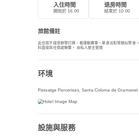
入住時間
退房時間
開始於 16.00
結束於 10.00
旅館備註
此住宿不接受群聚打牌、看運動賽事、單身派對等類似聚會。 請提前
料直接與住宿處聯繫。 由私人屋主管理
环境
Passatge Parcerisas
, Santa Coloma de Gramanet
設施與服務