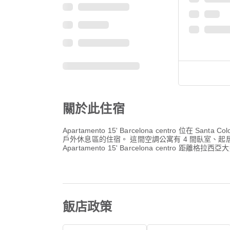
關於此住宿
Apartamento 15' Barcelona centro 位
戶外休息區的住宿。 這間空調公寓有 4 間臥室、
Apartamento 15' Barcelona cent
飯店政策