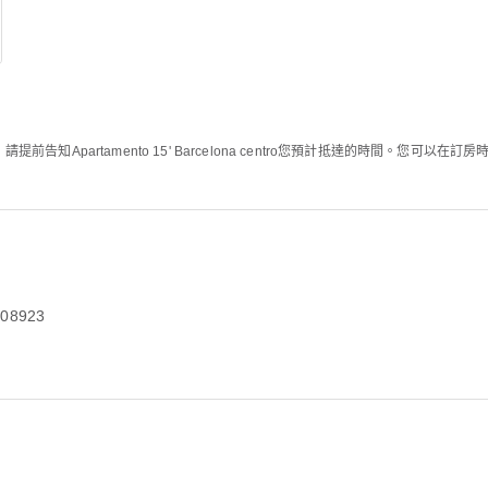
告知Apartamento 15' Barcelona centro您預計抵達的時間。您
 08923