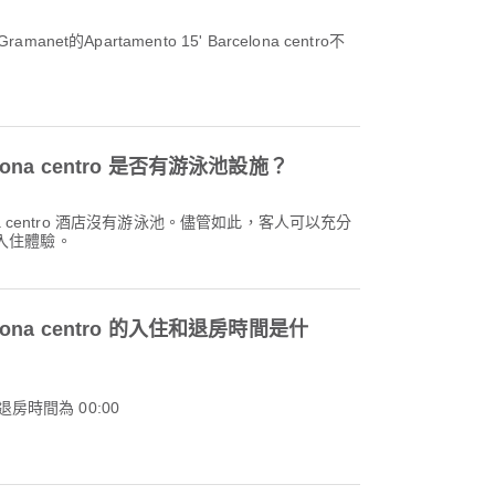
manet的Apartamento 15' Barcelona centro不
rcelona centro 是否有游泳池設施？
celona centro 酒店沒有游泳池。儘管如此，客人可以充分
入住體驗。
rcelona centro 的入住和退房時間是什
退房時間為 00:00