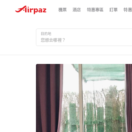
機票
酒店
特惠專區
訂單
特惠
目的地