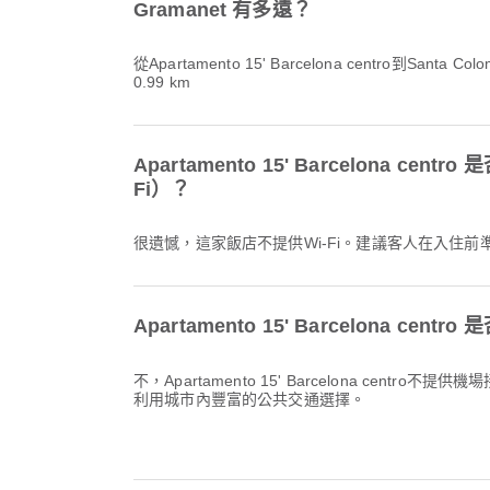
Gramanet 有多遠？
從Apartamento 15' Barcelona centro到Santa 
0.99 km
Apartamento 15' Barcelona cen
Fi）？
很遺憾，這家飯店不提供Wi-Fi。建議客人在入住
Apartamento 15' Barcelona ce
不，Apartamento 15' Barcelona centr
利用城市內豐富的公共交通選擇。