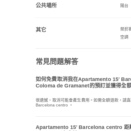
公共場所
陽台
禁菸
其它
空調
常見問題解答
如何免費取消我在Apartamento 15' Barce
Coloma de Gramanet的預訂並獲得
很遺憾，取消可能會產生費用。如需全額退款，請直接聯繫 A
Barcelona centro 。
Apartamento 15' Barcelona centro 