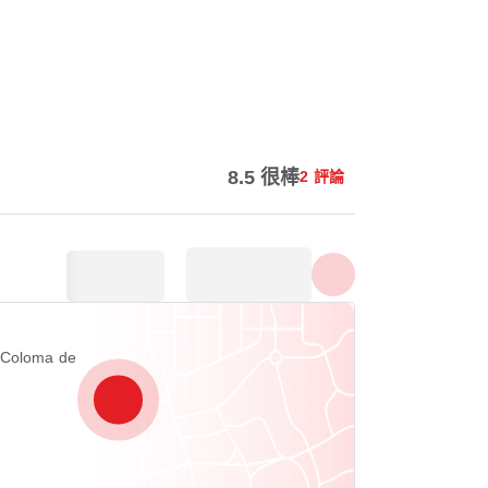
顯示所有照片
8.5 很棒
2 評論
 Coloma de