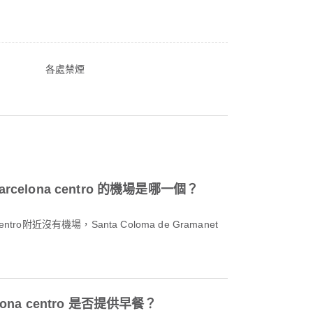
各處禁煙
 Barcelona centro 的機場是哪一個？
a centro附近沒有機場，Santa Coloma de Gramanet
celona centro 是否提供早餐？