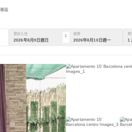
專區
登記入住
退房
房
1
2026年8月9日週日
2026年8月10日週一
1