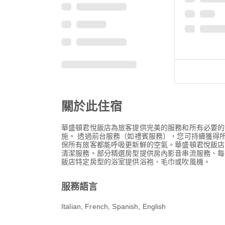
關於此住宿
華盛頓君悅飯店為旅客提供完美的服務和所有必要的
施。 透過前台服務（如禮賓服務），您可持續獲得
保所有旅客都能呼吸更新鮮的空氣。華盛頓君悅飯店
清潔服務。部分精選房型提供房內影音串流服務、每
飯店特定房型的浴室提供浴袍、毛巾或吹風機。
服務語言
Italian, French, Spanish, English