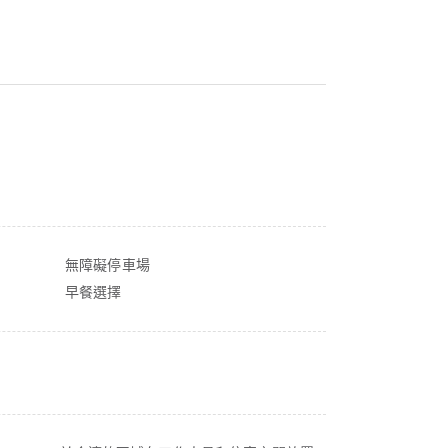
無障礙停車場
早餐選擇