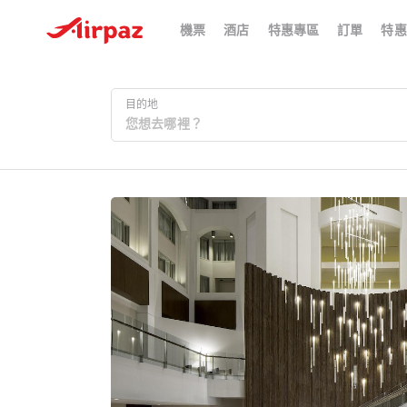
機票
酒店
特惠專區
訂單
特惠
目的地