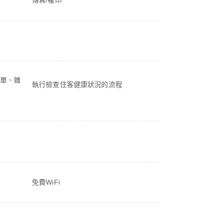
單、雜
執行檢查住客健康狀況的流程
免費WiFi