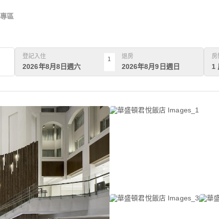
專區
登記入住
退房
房
1
2026年8月8日週六
2026年8月9日週日
1