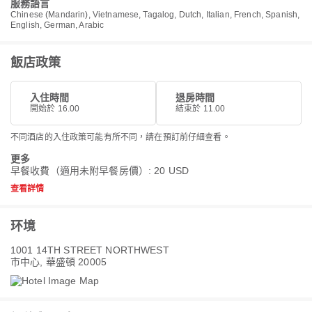
服務語言
Chinese (Mandarin), Vietnamese, Tagalog, Dutch, Italian, French, Spanish,
English, German, Arabic
飯店政策
入住時間
退房時間
開始於 16.00
結束於 11.00
不同酒店的入住政策可能有所不同，請在預訂前仔細查看。
更多
早餐收費（適用未附早餐房價）: 20 USD
查看詳情
环境
1001 14TH STREET NORTHWEST
市中心, 華盛頓 20005