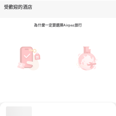
受歡迎的酒店
為什麼一定要選擇Airpaz旅行