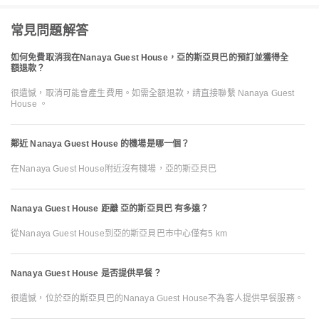
常見問題解答
如何免費取消我在Nanaya Guest House，亞的斯亞貝巴的預訂並獲得全
額退款？
很遺憾，取消可能會產生費用。如需全額退款，請直接聯繫 Nanaya Guest
House 。
鄰近 Nanaya Guest House 的機場是哪一個？
在Nanaya Guest House附近沒有機場，亞的斯亞貝巴
Nanaya Guest House 距離 亞的斯亞貝巴 有多遠？
從Nanaya Guest House到亞的斯亞貝巴市中心僅有5 km
Nanaya Guest House 是否提供早餐？
很遺憾，位於亞的斯亞貝巴的Nanaya Guest House不為客人提供早餐服務。