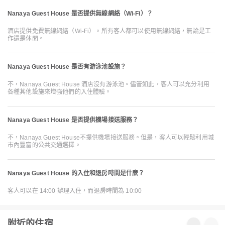
Nanaya Guest House 是否提供無線網絡（Wi-Fi）？
酒店提供免費無線網絡（Wi-Fi）。所有客人都可以使用無線網絡，無論是工
作還是休閒。
Nanaya Guest House 是否有游泳池設施？
不，Nanaya Guest House 酒店沒有游泳池。儘管如此，客人可以充分利用
各種其他設施來增強他們的入住體驗。
Nanaya Guest House 是否提供機場接送服務？
不，Nanaya Guest House不提供機場接送服務。但是，客人可以輕鬆利用城
市內豐富的公共交通選擇。
Nanaya Guest House 的入住和退房時間是什麼？
客人可以在 14:00 辦理入住，而退房時間為 10:00
附近的住宿