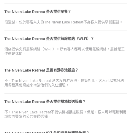
The Niven Lake Retreat 是否提供早餐？
很遺憾，位於耶洛奈夫的The Niven Lake Retreat不為客人提供早餐服務。
The Niven Lake Retreat 是否提供無線網絡（Wi-Fi）？
酒店提供免費無線網絡（Wi-Fi）。所有客人都可以使用無線網絡，無論是工
作還是休閒。
The Niven Lake Retreat 是否有游泳池設施？
不，The Niven Lake Retreat 酒店沒有游泳池。儘管如此，客人可以充分利
用各種其他設施來增強他們的入住體驗。
The Niven Lake Retreat 是否提供機場接送服務？
不，The Niven Lake Retreat不提供機場接送服務。但是，客人可以輕鬆利用
城市內豐富的公共交通選擇。