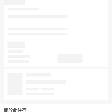
關於此住宿