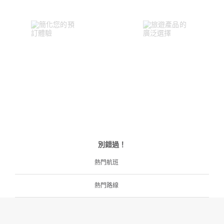
別錯過！
熱門航班
熱門路線