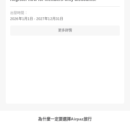
出發時間：
2026年1月1日 - 2027年12月31日
更多詳情
為什麼一定要選擇Airpaz旅行