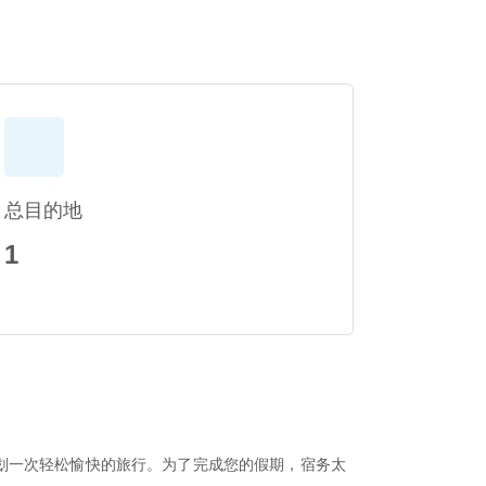
总目的地
1
划一次轻松愉快的旅行。为了完成您的假期，宿务太