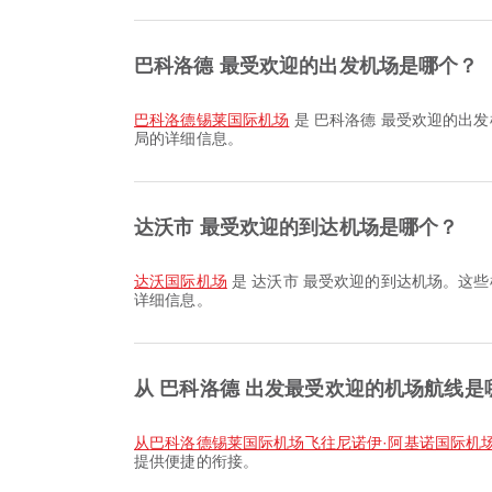
巴科洛德 最受欢迎的出发机场是哪个？
巴科洛德锡莱国际机场
是 巴科洛德 最受欢迎的出发
局的详细信息。
达沃市 最受欢迎的到达机场是哪个？
达沃国际机场
是 达沃市 最受欢迎的到达机场。这些
详细信息。
从 巴科洛德 出发最受欢迎的机场航线是
从巴科洛德锡莱国际机场飞往尼诺伊·阿基诺国际机
提供便捷的衔接。