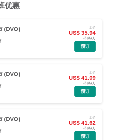
航班优惠
起价
 (DVO)
US$ 35.94
价格/人
空
预订
起价
 (DVO)
US$ 41.09
价格/人
空
预订
起价
 (DVO)
US$ 41.62
价格/人
空
预订