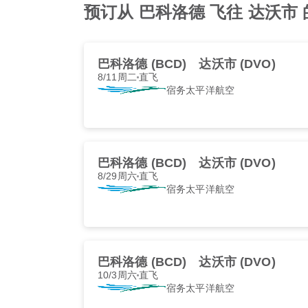
预订从 巴科洛德 飞往 达沃市 的最
巴科洛德 (BCD)
达沃市 (DVO)
8/11周二
直飞
宿务太平洋航空
巴科洛德 (BCD)
达沃市 (DVO)
8/29周六
直飞
宿务太平洋航空
巴科洛德 (BCD)
达沃市 (DVO)
10/3周六
直飞
宿务太平洋航空