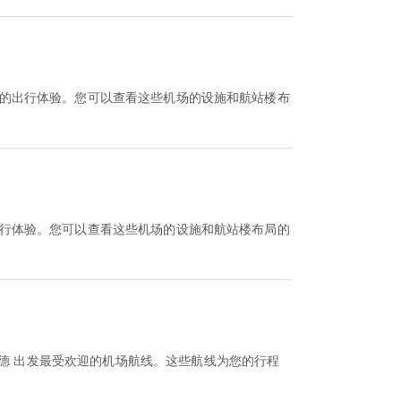
升您的出行体验。您可以查看这些机场的设施和航站楼布
的出行体验。您可以查看这些机场的设施和航站楼布局的
德 出发最受欢迎的机场航线。这些航线为您的行程