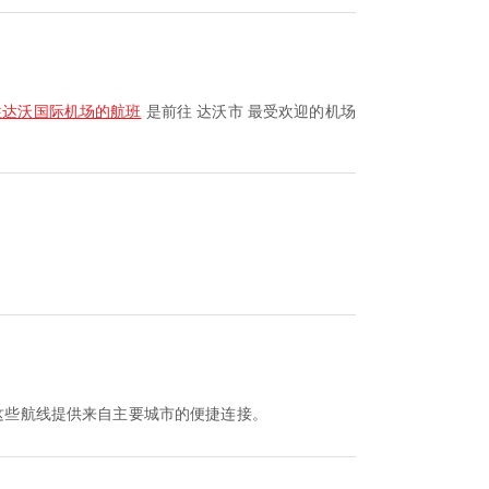
往达沃国际机场的航班
是前往 达沃市 最受欢迎的机场
这些航线提供来自主要城市的便捷连接。