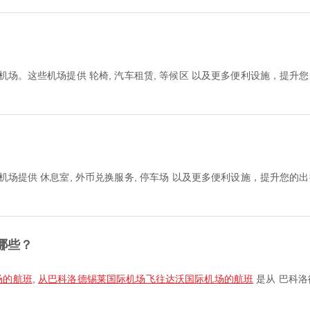
机场。这些机场提供 轮椅, 汽车租赁, 等候区 以及更多便利设施，提
机场提供 休息室, 外币兑换服务, 停车场 以及更多便利设施，提升您
哪些？
场的航班
,
从巴科洛德锡莱国际机场飞往达沃国际机场的航班
是从 巴科洛