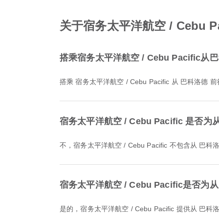
关于宿务太平洋航空 / Cebu
搭乘宿务太平洋航空 / Cebu Pacif
搭乘 宿务太平洋航空 / Cebu Pacific 从 巴科
宿务太平洋航空 / Cebu Pacific 
不，宿务太平洋航空 / Cebu Pacific 不包
宿务太平洋航空 / Cebu Pacifi
是的，宿务太平洋航空 / Cebu Pacific 