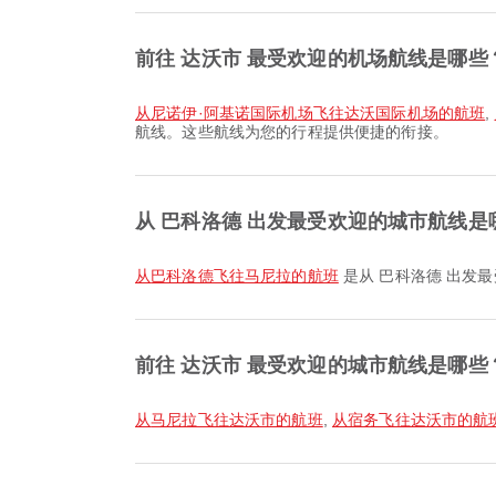
前往 达沃市 最受欢迎的机场航线是哪些
从尼诺伊·阿基诺国际机场飞往达沃国际机场的航班
,
航线。这些航线为您的行程提供便捷的衔接。
从 巴科洛德 出发最受欢迎的城市航线是
从巴科洛德飞往马尼拉的航班
是从 巴科洛德 出发
前往 达沃市 最受欢迎的城市航线是哪些
从马尼拉飞往达沃市的航班
,
从宿务飞往达沃市的航