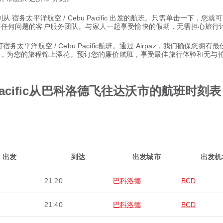
从 宿务太平洋航空 / Cebu Pacific 出发的航班。只需单击一下，
您解答任何问题的客户服务团队。与家人一起享受愉快的假期，无需担心旅行
务太平洋航空 / Cebu Pacific航班。通过 Airpaz，我们确保您拥有
，为您的旅程锦上添花。预订您的廉价航班，享受最佳旅行体验和无与
 Pacific从巴科洛德飞往达沃市的航班时刻表
出发
到达
出发城市
出发机
21:20
巴科洛德
BCD
21:40
巴科洛德
BCD