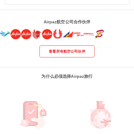
Airpaz航空公司合作伙伴
查看所有航空公司伙伴
为什么必须选择Airpaz旅行