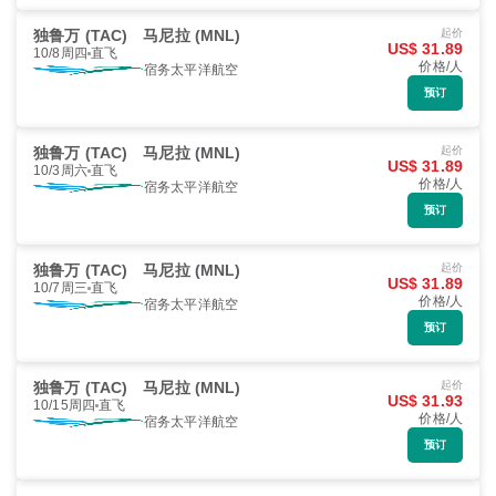
独鲁万 (TAC)
马尼拉 (MNL)
起价
US$ 31.89
10/8周四
直飞
价格/人
宿务太平洋航空
预订
独鲁万 (TAC)
马尼拉 (MNL)
起价
US$ 31.89
10/3周六
直飞
价格/人
宿务太平洋航空
预订
独鲁万 (TAC)
马尼拉 (MNL)
起价
US$ 31.89
10/7周三
直飞
价格/人
宿务太平洋航空
预订
独鲁万 (TAC)
马尼拉 (MNL)
起价
US$ 31.93
10/15周四
直飞
价格/人
宿务太平洋航空
预订