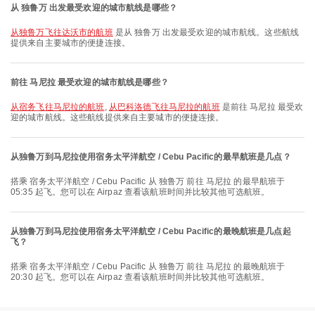
从 独鲁万 出发最受欢迎的城市航线是哪些？
从独鲁万飞往达沃市的航班
是从 独鲁万 出发最受欢迎的城市航线。这些航线
提供来自主要城市的便捷连接。
前往 马尼拉 最受欢迎的城市航线是哪些？
从宿务飞往马尼拉的航班
,
从巴科洛德飞往马尼拉的航班
是前往 马尼拉 最受欢
迎的城市航线。这些航线提供来自主要城市的便捷连接。
从独鲁万到马尼拉使用宿务太平洋航空 / Cebu Pacific的最早航班是几点？
搭乘 宿务太平洋航空 / Cebu Pacific 从 独鲁万 前往 马尼拉 的最早航班于
05:35 起飞。您可以在 Airpaz 查看该航班时间并比较其他可选航班。
从独鲁万到马尼拉使用宿务太平洋航空 / Cebu Pacific的最晚航班是几点起
飞？
搭乘 宿务太平洋航空 / Cebu Pacific 从 独鲁万 前往 马尼拉 的最晚航班于
20:30 起飞。您可以在 Airpaz 查看该航班时间并比较其他可选航班。