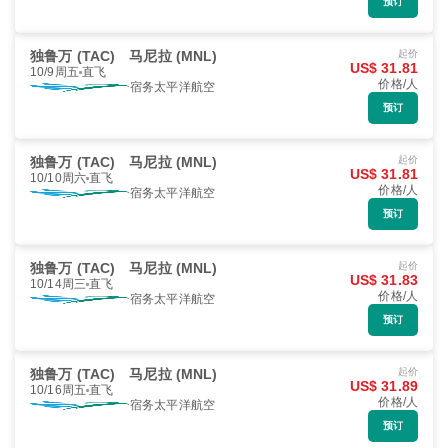
预订
独鲁万 (TAC)
马尼拉 (MNL)
起价
US$ 31.81
10/9周五
直飞
价格/人
宿务太平洋航空
预订
独鲁万 (TAC)
马尼拉 (MNL)
起价
US$ 31.81
10/10周六
直飞
价格/人
宿务太平洋航空
预订
独鲁万 (TAC)
马尼拉 (MNL)
起价
US$ 31.83
10/14周三
直飞
价格/人
宿务太平洋航空
预订
独鲁万 (TAC)
马尼拉 (MNL)
起价
US$ 31.89
10/16周五
直飞
价格/人
宿务太平洋航空
预订