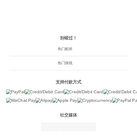
别错过！
热门航班
热门路线
支持付款方式
社交媒体