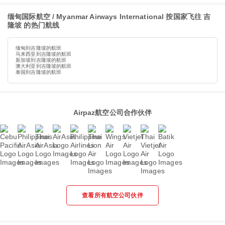
缅甸国际航空 / Myanmar Airways International 按国家飞往 吉
隆坡 的热门航线
缅甸到吉隆坡的航班
马来西亚到吉隆坡的航班
新加坡到吉隆坡的航班
澳大利亚到吉隆坡的航班
泰国到吉隆坡的航班
Airpaz航空公司合作伙伴
查看所有航空公司伙伴