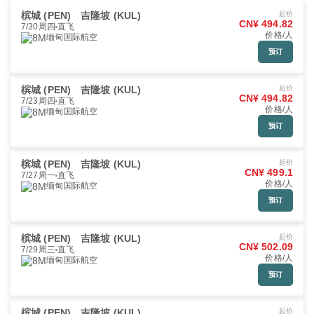
槟城 (PEN)
吉隆坡 (KUL)
起价
CN¥ 494.82
7/30周四
直飞
价格/人
缅甸国际航空
预订
槟城 (PEN)
吉隆坡 (KUL)
起价
CN¥ 494.82
7/23周四
直飞
价格/人
缅甸国际航空
预订
槟城 (PEN)
吉隆坡 (KUL)
起价
CN¥ 499.1
7/27周一
直飞
价格/人
缅甸国际航空
预订
槟城 (PEN)
吉隆坡 (KUL)
起价
CN¥ 502.09
7/29周三
直飞
价格/人
缅甸国际航空
预订
槟城 (PEN)
吉隆坡 (KUL)
起价