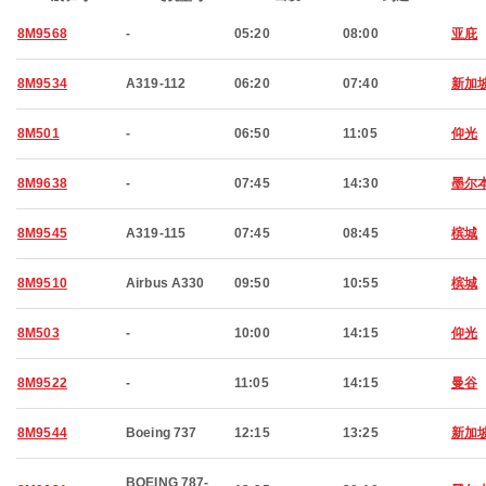
8M9568
-
05:20
08:00
亚庇
8M9534
A319-112
06:20
07:40
新加
8M501
-
06:50
11:05
仰光
8M9638
-
07:45
14:30
墨尔
8M9545
A319-115
07:45
08:45
槟城
8M9510
Airbus A330
09:50
10:55
槟城
8M503
-
10:00
14:15
仰光
8M9522
-
11:05
14:15
曼谷
8M9544
Boeing 737
12:15
13:25
新加
BOEING 787-