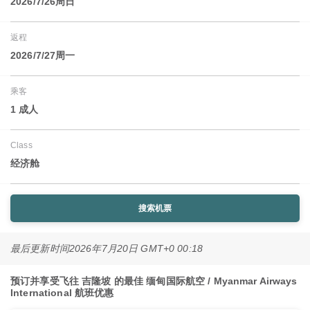
2026/7/26周日
返程
2026/7/27周一
乘客
1 成人
Class
经济舱
搜索机票
最后更新时间
2026年7月20日 GMT+0 00:18
预订并享受飞往 吉隆坡 的最佳 缅甸国际航空 / Myanmar Airways
International 航班优惠