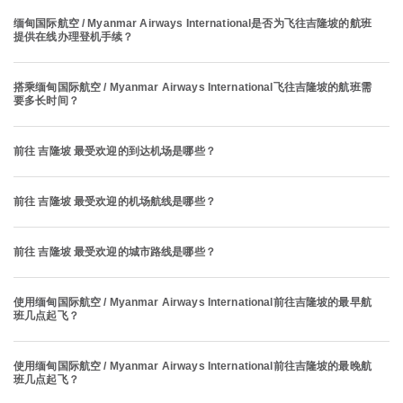
缅甸国际航空 / Myanmar Airways International是否为飞往吉隆坡的航班
提供在线办理登机手续？
搭乘缅甸国际航空 / Myanmar Airways International飞往吉隆坡的航班需
要多长时间？
前往 吉隆坡 最受欢迎的到达机场是哪些？
前往 吉隆坡 最受欢迎的机场航线是哪些？
前往 吉隆坡 最受欢迎的城市路线是哪些？
使用缅甸国际航空 / Myanmar Airways International前往吉隆坡的最早航
班几点起飞？
使用缅甸国际航空 / Myanmar Airways International前往吉隆坡的最晚航
班几点起飞？