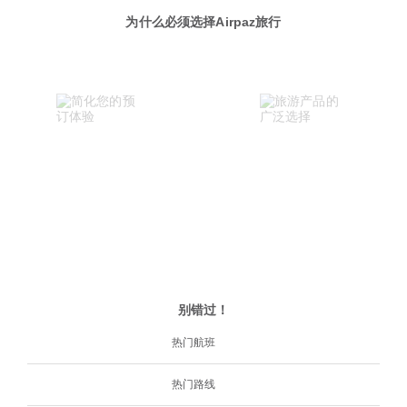
为什么必须选择Airpaz旅行
别错过！
热门航班
热门路线