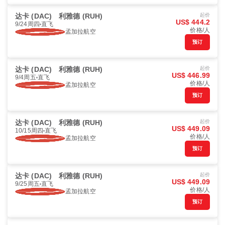
达卡 (DAC)
利雅德 (RUH)
起价
US$ 444.2
9/24周四
直飞
价格/人
孟加拉航空
预订
达卡 (DAC)
利雅德 (RUH)
起价
US$ 446.99
9/4周五
直飞
价格/人
孟加拉航空
预订
达卡 (DAC)
利雅德 (RUH)
起价
US$ 449.09
10/15周四
直飞
价格/人
孟加拉航空
预订
达卡 (DAC)
利雅德 (RUH)
起价
US$ 449.09
9/25周五
直飞
价格/人
孟加拉航空
预订