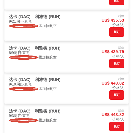
预订
达卡 (DAC)
利雅德 (RUH)
起价
US$ 435.53
9/21周一
直飞
价格/人
孟加拉航空
预订
达卡 (DAC)
利雅德 (RUH)
起价
US$ 439.79
8/9周日
直飞
价格/人
孟加拉航空
预订
达卡 (DAC)
利雅德 (RUH)
起价
US$ 443.82
9/10周四
直飞
价格/人
孟加拉航空
预订
达卡 (DAC)
利雅德 (RUH)
起价
US$ 443.82
9/3周四
直飞
价格/人
孟加拉航空
预订