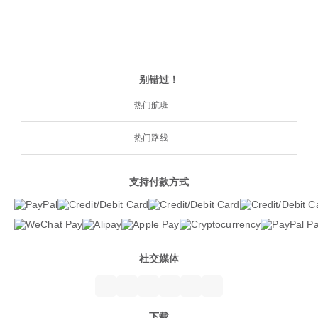
别错过！
热门航班
热门路线
支持付款方式
社交媒体
下载