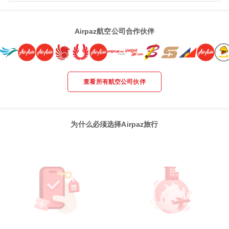
Airpaz航空公司合作伙伴
查看所有航空公司伙伴
为什么必须选择Airpaz旅行