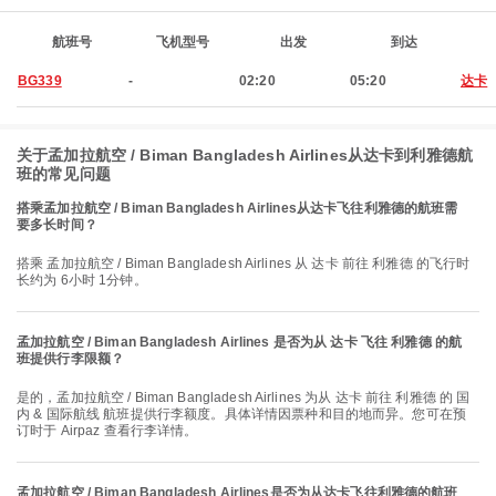
航班号
飞机型号
出发
到达
BG339
-
02:20
05:20
达卡
关于孟加拉航空 / Biman Bangladesh Airlines从达卡到利雅德航
班的常见问题
搭乘孟加拉航空 / Biman Bangladesh Airlines从达卡飞往利雅德的航班需
要多长时间？
搭乘 孟加拉航空 / Biman Bangladesh Airlines 从 达卡 前往 利雅德 的飞行时
长约为 6小时 1分钟。
孟加拉航空 / Biman Bangladesh Airlines 是否为从 达卡 飞往 利雅德 的航
班提供行李限额？
是的，孟加拉航空 / Biman Bangladesh Airlines 为从 达卡 前往 利雅德 的 国
内 & 国际航线 航班提供行李额度。具体详情因票种和目的地而异。您可在预
订时于 Airpaz 查看行李详情。
孟加拉航空 / Biman Bangladesh Airlines是否为从达卡飞往利雅德的航班