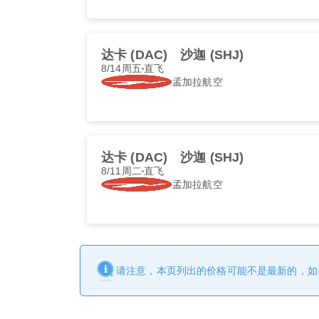
达卡 (DAC)
沙迦 (SHJ)
8/14周五
直飞
孟加拉航空
达卡 (DAC)
沙迦 (SHJ)
8/11周二
直飞
孟加拉航空
请注意，本页列出的价格可能不是最新的，如