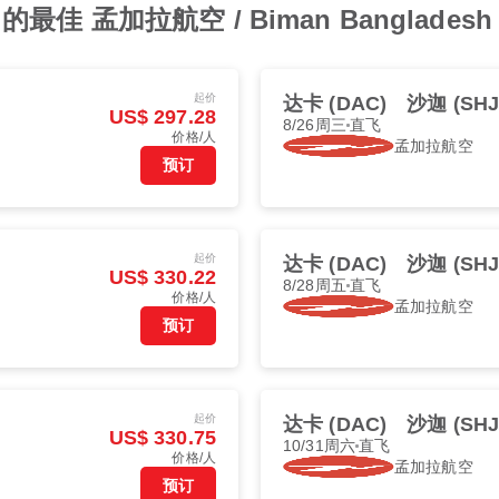
孟加拉航空 / Biman Bangladesh A
起价
达卡 (DAC)
沙迦 (SHJ
US$ 297.28
8/26周三
直飞
价格/人
孟加拉航空
预订
起价
达卡 (DAC)
沙迦 (SHJ
US$ 330.22
8/28周五
直飞
价格/人
孟加拉航空
预订
起价
达卡 (DAC)
沙迦 (SHJ
US$ 330.75
10/31周六
直飞
价格/人
孟加拉航空
预订