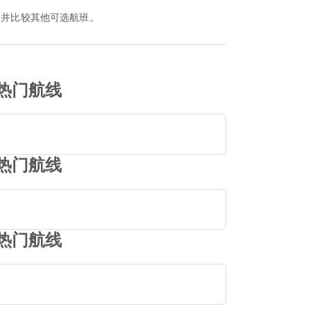
看该时刻表并比较其他可选航班。
 的热门航线
 的热门航线
 的热门航线