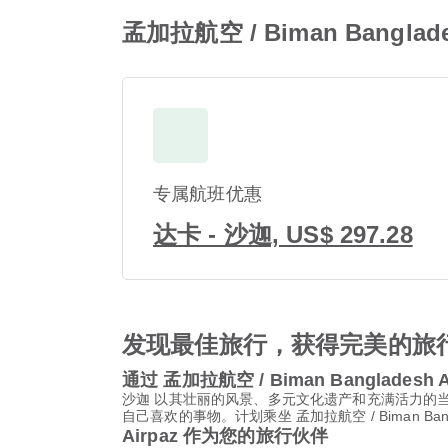
孟加拉航空 / Biman Bangla
专属航班优惠
达卡 - 沙迦, US$ 297.28
发现最佳旅行，获得完美的旅
通过 孟加拉航空 / Biman Bangladesh 
沙迦 以其壮丽的风景、多元文化遗产和充满活力的
自己喜欢的事物。计划乘坐 孟加拉航空 / Biman Banglad
Airpaz 作为您的旅行伙伴