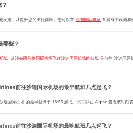
施？
多种其他设施，以提升您的出行体验。您可以在
沙迦国际机场
查看有关设施和
是哪些？
的航班
,
从沙赫阿马纳国际机场飞往沙迦国际机场的航班
是前往 沙迦国际
sh Airlines前往沙迦国际机场的最早航班几点起飞？
lines 前往 沙迦国际机场 的最早航班于 18:55 起飞。您可以在 Airpaz 查
sh Airlines前往沙迦国际机场的最晚航班几点起飞？