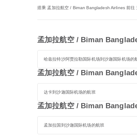
搭乘 孟加拉航空 / Biman Bangladesh Air
孟加拉航空 / Biman Bangl
哈兹拉特沙阿贾拉勒国际机场到沙迦国际机场的
孟加拉航空 / Biman Bangl
达卡到沙迦国际机场的航班
孟加拉航空 / Biman Bangl
孟加拉国到沙迦国际机场的航班