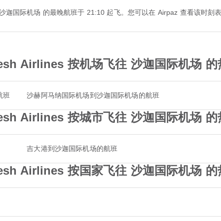
lines 前往 沙迦国际机场 的最晚航班于 21:10 起飞。您可以在 Airpaz 查
adesh Airlines 按机场飞往 沙迦国际机场
航班
沙赫阿马纳国际机场到沙迦国际机场的航班
adesh Airlines 按城市飞往 沙迦国际机场
吉大港到沙迦国际机场的航班
adesh Airlines 按国家飞往 沙迦国际机场