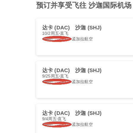
预订并享受飞往 沙迦国际机场 的最佳 
达卡 (DAC)
沙迦 (SHJ)
10/2周五
直飞
孟加拉航空
达卡 (DAC)
沙迦 (SHJ)
9/25周五
直飞
孟加拉航空
达卡 (DAC)
沙迦 (SHJ)
9/4周五
直飞
孟加拉航空