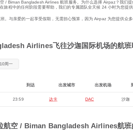
 / Biman Bangladesh Airlines 航班服务。为什么选择 Ai
在旅程中的任何阶段需要帮助，我们的专属团队全天候 24 小时为您提
班。与亲爱的一起享受假期，无需担心预算，因为 Airpaz 为您提供众多特
ngladesh Airlines飞往沙迦国际机场的航
8/10周一
到达
出发城市
出发机场
23:59
达卡
DAC
沙迦
 Biman Bangladesh Airlines