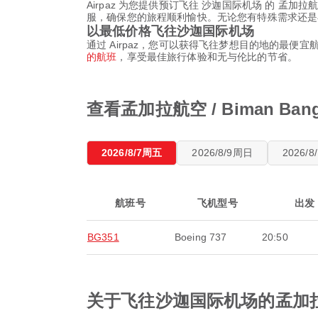
Airpaz 为您提供预订飞往 沙迦国际机场 的 孟加拉航空
服，确保您的旅程顺利愉快。无论您有特殊需求还是
以最低价格飞往沙迦国际机场
通过 Airpaz，您可以获得飞往梦想目的地的最便宜航
的航班
，享受最佳旅行体验和无与伦比的节省。
查看孟加拉航空 / Biman Ba
2026/8/7周五
2026/8/9周日
2026/
航班号
飞机型号
出发
BG351
Boeing 737
20:50
关于飞往沙迦国际机场的孟加拉航空 /