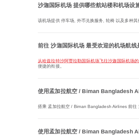
沙迦国际机场 提供哪些航站楼和机场设
该机场提供 停车场, 外币兑换服务, 轮椅 以及
前往 沙迦国际机场 最受欢迎的机场航线
从哈兹拉特沙阿贾拉勒国际机场飞往沙迦国际机场
便捷的衔接。
使用孟加拉航空 / Biman Banglade
搭乘 孟加拉航空 / Biman Bangladesh Air
使用孟加拉航空 / Biman Banglade