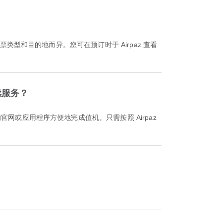
手续服务？