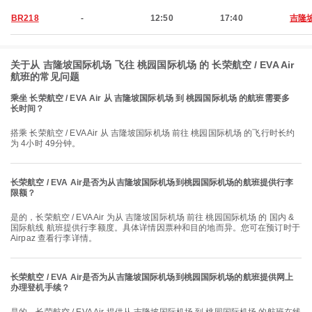
BR218
-
12:50
17:40
吉隆
关于从 吉隆坡国际机场 飞往 桃园国际机场 的 长荣航空 / EVA Air
航班的常见问题
乘坐 长荣航空 / EVA Air 从 吉隆坡国际机场 到 桃园国际机场 的航班需要多
长时间？
搭乘 长荣航空 / EVA Air 从 吉隆坡国际机场 前往 桃园国际机场 的飞行时长约
为 4小时 49分钟。
长荣航空 / EVA Air是否为从吉隆坡国际机场到桃园国际机场的航班提供行李
限额？
是的，长荣航空 / EVA Air 为从 吉隆坡国际机场 前往 桃园国际机场 的 国内 &
国际航线 航班提供行李额度。具体详情因票种和目的地而异。您可在预订时于
Airpaz 查看行李详情。
长荣航空 / EVA Air是否为从吉隆坡国际机场到桃园国际机场的航班提供网上
办理登机手续？