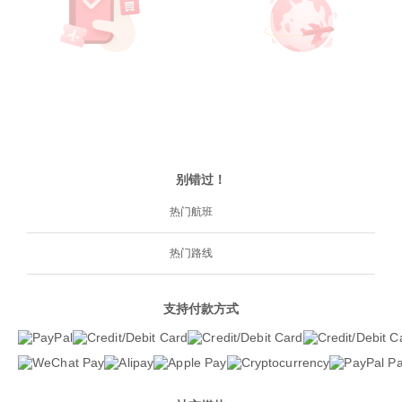
别错过！
热门航班
热门路线
支持付款方式