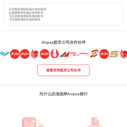
从吉隆坡国际机场出发的航班
从桃园国际机场出发的航班
飞往吉隆坡国际机场的航班
飞往桃园国际机场的航班
Airpaz航空公司合作伙伴
查看所有航空公司伙伴
为什么必须选择Airpaz旅行