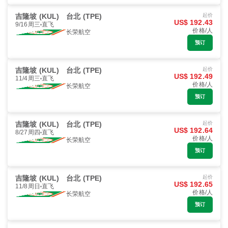
吉隆坡 (KUL)
台北 (TPE)
起价
US$ 192.43
9/16周三
直飞
价格/人
长荣航空
预订
吉隆坡 (KUL)
台北 (TPE)
起价
US$ 192.49
11/4周三
直飞
价格/人
长荣航空
预订
吉隆坡 (KUL)
台北 (TPE)
起价
US$ 192.64
8/27周四
直飞
价格/人
长荣航空
预订
吉隆坡 (KUL)
台北 (TPE)
起价
US$ 192.65
11/8周日
直飞
价格/人
长荣航空
预订