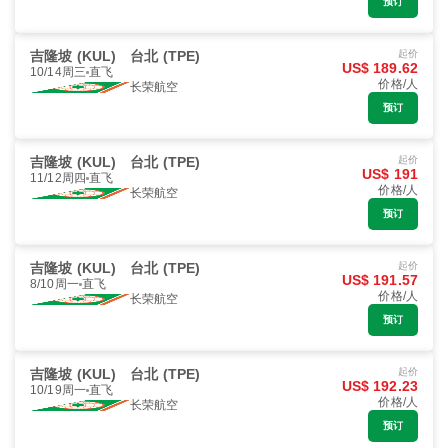
预订
吉隆坡 (KUL)
台北 (TPE)
起价
US$ 189.62
10/14周三
直飞
价格/人
长荣航空
预订
吉隆坡 (KUL)
台北 (TPE)
起价
US$ 191
11/12周四
直飞
价格/人
长荣航空
预订
吉隆坡 (KUL)
台北 (TPE)
起价
US$ 191.57
8/10周一
直飞
价格/人
长荣航空
预订
吉隆坡 (KUL)
台北 (TPE)
起价
US$ 192.23
10/19周一
直飞
价格/人
长荣航空
预订