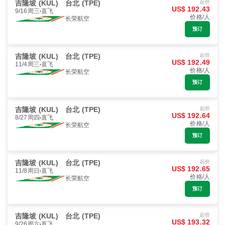
吉隆坡 (KUL)
台北 (TPE)
起价
US$ 192.43
9/16周三
直飞
价格/人
长荣航空
预订
吉隆坡 (KUL)
台北 (TPE)
起价
US$ 192.49
11/4周三
直飞
价格/人
长荣航空
预订
吉隆坡 (KUL)
台北 (TPE)
起价
US$ 192.64
8/27周四
直飞
价格/人
长荣航空
预订
吉隆坡 (KUL)
台北 (TPE)
起价
US$ 192.65
11/8周日
直飞
价格/人
长荣航空
预订
吉隆坡 (KUL)
台北 (TPE)
起价
US$ 193.32
9/26周六
直飞