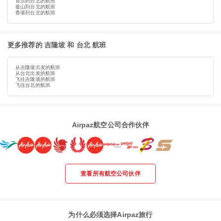
首尔到台北的航班
釜山到台北的航班
香港到台北的航班
更多推荐的 吉隆坡 和 台北 航班
从吉隆坡出发的航班
从台北出发的航班
飞往吉隆坡的航班
飞往台北的航班
Airpaz航空公司合作伙伴
查看所有航空公司伙伴
为什么必须选择Airpaz旅行