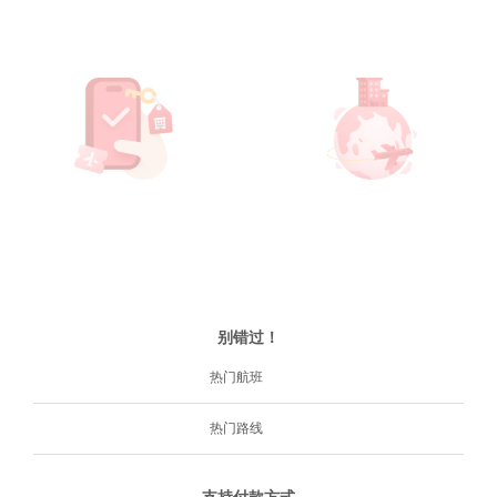
别错过！
热门航班
热门路线