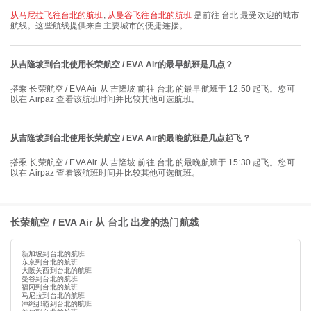
从马尼拉飞往台北的航班
,
从曼谷飞往台北的航班
是前往 台北 最受欢迎的城市
航线。这些航线提供来自主要城市的便捷连接。
从吉隆坡到台北使用长荣航空 / EVA Air的最早航班是几点？
搭乘 长荣航空 / EVA Air 从 吉隆坡 前往 台北 的最早航班于 12:50 起飞。您可
以在 Airpaz 查看该航班时间并比较其他可选航班。
从吉隆坡到台北使用长荣航空 / EVA Air的最晚航班是几点起飞？
搭乘 长荣航空 / EVA Air 从 吉隆坡 前往 台北 的最晚航班于 15:30 起飞。您可
以在 Airpaz 查看该航班时间并比较其他可选航班。
长荣航空 / EVA Air 从 台北 出发的热门航线
新加坡到台北的航班
东京到台北的航班
大阪关西到台北的航班
曼谷到台北的航班
福冈到台北的航班
马尼拉到台北的航班
冲绳那霸到台北的航班