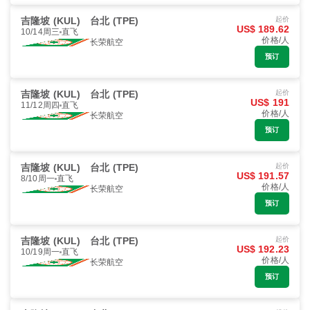
吉隆坡 (KUL)
台北 (TPE)
起价
US$ 189.62
10/14周三
直飞
价格/人
长荣航空
预订
吉隆坡 (KUL)
台北 (TPE)
起价
US$ 191
11/12周四
直飞
价格/人
长荣航空
预订
吉隆坡 (KUL)
台北 (TPE)
起价
US$ 191.57
8/10周一
直飞
价格/人
长荣航空
预订
吉隆坡 (KUL)
台北 (TPE)
起价
US$ 192.23
10/19周一
直飞
价格/人
长荣航空
预订