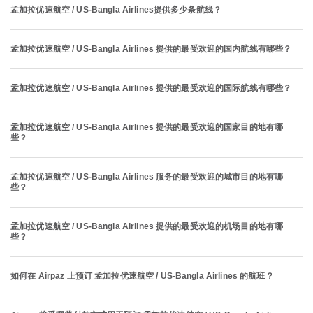
孟加拉优速航空 / US-Bangla Airlines提供多少条航线？
孟加拉优速航空 / US-Bangla Airlines 提供的最受欢迎的国内航线有哪些？
孟加拉优速航空 / US-Bangla Airlines 提供的最受欢迎的国际航线有哪些？
孟加拉优速航空 / US-Bangla Airlines 提供的最受欢迎的国家目的地有哪
些？
孟加拉优速航空 / US-Bangla Airlines 服务的最受欢迎的城市目的地有哪
些？
孟加拉优速航空 / US-Bangla Airlines 提供的最受欢迎的机场目的地有哪
些？
如何在 Airpaz 上预订 孟加拉优速航空 / US-Bangla Airlines 的航班？