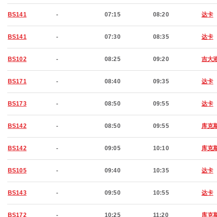
BS141
-
07:15
08:20
达卡
BS141
-
07:30
08:35
达卡
BS102
-
08:25
09:20
吉大
BS171
-
08:40
09:35
达卡
BS173
-
08:50
09:55
达卡
BS142
-
08:50
09:55
库克
BS142
-
09:05
10:10
库克
BS105
-
09:40
10:35
达卡
BS143
-
09:50
10:55
达卡
BS172
-
10:25
11:20
库克