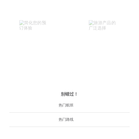
别错过！
热门航班
热门路线