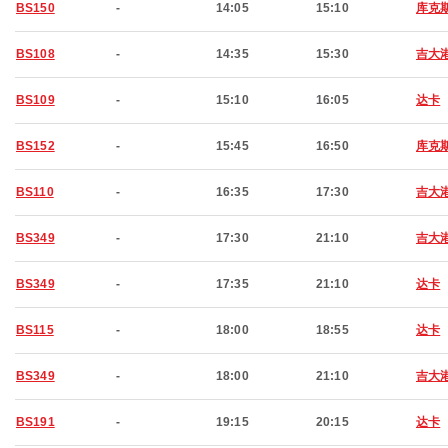
BS150
-
14:05
15:10
库克
BS108
-
14:35
15:30
吉大
BS109
-
15:10
16:05
达卡
BS152
-
15:45
16:50
库克
BS110
-
16:35
17:30
吉大
BS349
-
17:30
21:10
吉大
BS349
-
17:35
21:10
达卡
BS115
-
18:00
18:55
达卡
BS349
-
18:00
21:10
吉大
BS191
-
19:15
20:15
达卡