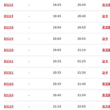
BS116
-
19:25
20:20
吉大
BS119
-
19:45
20:40
达卡
BS158
-
19:50
20:55
库克
BS119
-
20:00
20:55
达卡
BS158
-
20:05
21:10
库克
BS341
-
20:35
01:25
达卡
BS341
-
20:35
21:30
达卡
BS160
-
20:35
21:40
库克
BS160
-
20:45
21:50
库克
BS120
-
21:10
22:05
吉大