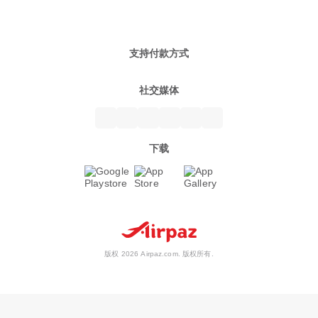
支持付款方式
社交媒体
下载
版权 2026 Airpaz.com. 版权所有.