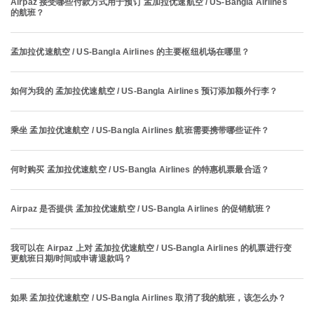
Airpaz 接受哪些付款方式用于预订 孟加拉优速航空 / US-Bangla Airlines
的航班？
孟加拉优速航空 / US-Bangla Airlines 的主要枢纽机场在哪里？
如何为我的 孟加拉优速航空 / US-Bangla Airlines 预订添加额外行李？
乘坐 孟加拉优速航空 / US-Bangla Airlines 航班需要携带哪些证件？
何时购买 孟加拉优速航空 / US-Bangla Airlines 的特惠机票最合适？
Airpaz 是否提供 孟加拉优速航空 / US-Bangla Airlines 的促销航班？
我可以在 Airpaz 上对 孟加拉优速航空 / US-Bangla Airlines 的机票进行变
更航班日期/时间或申请退款吗？
如果 孟加拉优速航空 / US-Bangla Airlines 取消了我的航班，该怎么办？