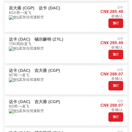
吉大港 (CGP)
达卡 (DAC)
起价
CN¥ 285.49
8/10周一
直飞
价格/人
孟加拉优速航空
预订
达卡 (DAC)
锡尔赫特 (ZYL)
起价
CN¥ 285.49
7/30周四
直飞
价格/人
孟加拉优速航空
预订
达卡 (DAC)
吉大港 (CGP)
起价
CN¥ 288.07
9/7周一
直飞
价格/人
孟加拉优速航空
预订
达卡 (DAC)
吉大港 (CGP)
起价
CN¥ 288.07
8/3周一
直飞
价格/人
孟加拉优速航空
预订