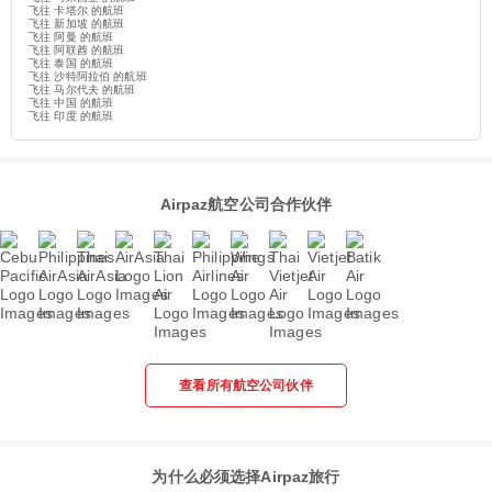
飞往 卡塔尔 的航班
飞往 新加坡 的航班
飞往 阿曼 的航班
飞往 阿联酋 的航班
飞往 泰国 的航班
飞往 沙特阿拉伯 的航班
飞往 马尔代夫 的航班
飞往 中国 的航班
飞往 印度 的航班
Airpaz航空公司合作伙伴
查看所有航空公司伙伴
为什么必须选择Airpaz旅行