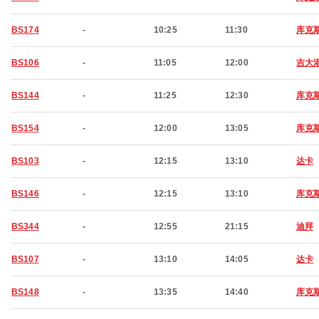
BS174
-
10:25
11:30
库克
BS106
-
11:05
12:00
吉大
BS144
-
11:25
12:30
库克
BS154
-
12:00
13:05
库克
BS103
-
12:15
13:10
达卡
BS146
-
12:15
13:10
库克
BS344
-
12:55
21:15
迪拜
BS107
-
13:10
14:05
达卡
BS148
-
13:35
14:40
库克