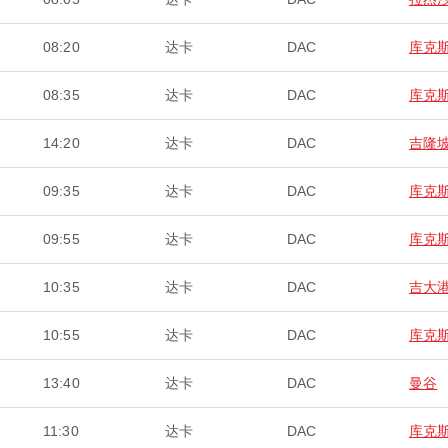
08:20
达卡
DAC
库克
08:35
达卡
DAC
库克
14:20
达卡
DAC
吉隆
09:35
达卡
DAC
库克
09:55
达卡
DAC
库克
10:35
达卡
DAC
吉大
10:55
达卡
DAC
库克
13:40
达卡
DAC
曼谷
11:30
达卡
DAC
库克