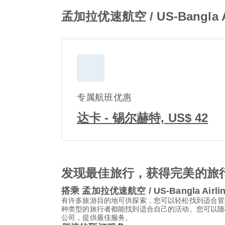
孟加拉优速航空 / US-Bangla
专属航班优惠
达卡 - 锡尔赫特, US$ 42
发现最佳旅行，获得完美的旅
搭乘 孟加拉优速航空 / US-Bangla Air
有许多旅游目的地可供探索，您可以轻松找到适合冒
种类型的旅行者都能找到适合自己的活动。您可以随心选择
公司，提供最佳服务。