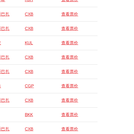
斯巴扎
CXB
查看票价
斯巴扎
CXB
查看票价
坡
KUL
查看票价
斯巴扎
CXB
查看票价
斯巴扎
CXB
查看票价
港
CGP
查看票价
斯巴扎
CXB
查看票价
BKK
查看票价
斯巴扎
CXB
查看票价