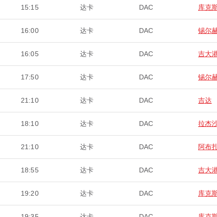
15:15
达卡
DAC
库克
16:00
达卡
DAC
锡尔
16:05
达卡
DAC
吉大
17:50
达卡
DAC
锡尔
21:10
达卡
DAC
吉达
18:10
达卡
DAC
拉杰
21:10
达卡
DAC
阿布
18:55
达卡
DAC
吉大
19:20
达卡
DAC
库克
19:35
达卡
DAC
库克