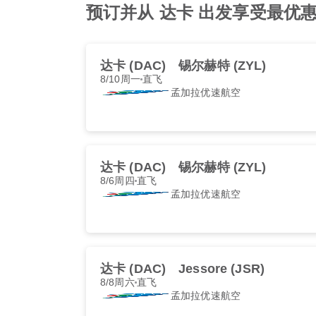
预订并从 达卡 出发享受最优惠的 孟加
达卡 (DAC)
锡尔赫特 (ZYL)
8/10周一
直飞
孟加拉优速航空
达卡 (DAC)
锡尔赫特 (ZYL)
8/6周四
直飞
孟加拉优速航空
达卡 (DAC)
Jessore (JSR)
8/8周六
直飞
孟加拉优速航空