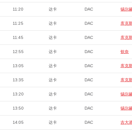
11:20
达卡
DAC
锡尔
11:25
达卡
DAC
库克
11:45
达卡
DAC
库克
12:55
达卡
DAC
钦奈
13:05
达卡
DAC
库克
13:35
达卡
DAC
库克
13:20
达卡
DAC
锡尔
13:50
达卡
DAC
锡尔
14:05
达卡
DAC
吉大