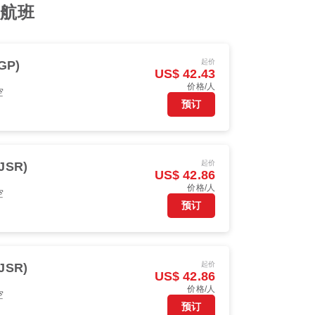
 航班
起价
GP)
US$ 42.43
价格/人
空
预订
起价
(JSR)
US$ 42.86
价格/人
空
预订
起价
(JSR)
US$ 42.86
价格/人
空
预订