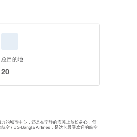
总目的地
20
活力的城市中心，还是在宁静的海滩上放松身心，每
-Bangla Airlines，是达卡最受欢迎的航空