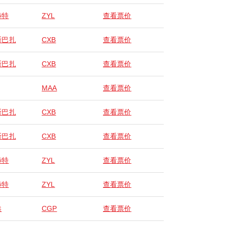
赫特
ZYL
查看票价
斯巴扎
CXB
查看票价
斯巴扎
CXB
查看票价
MAA
查看票价
斯巴扎
CXB
查看票价
斯巴扎
CXB
查看票价
赫特
ZYL
查看票价
赫特
ZYL
查看票价
港
CGP
查看票价