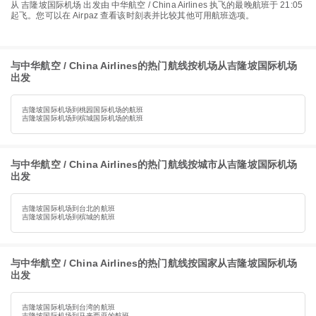
从 吉隆坡国际机场 出发由 中华航空 / China Airlines 执飞的最晚航班于 21:05
起飞。您可以在 Airpaz 查看该时刻表并比较其他可用航班选项。
与中华航空 / China Airlines的热门航线按机场从吉隆坡国际机场
出发
吉隆坡国际机场到桃园国际机场的航班
吉隆坡国际机场到槟城国际机场的航班
与中华航空 / China Airlines的热门航线按城市从吉隆坡国际机场
出发
吉隆坡国际机场到台北的航班
吉隆坡国际机场到槟城的航班
与中华航空 / China Airlines的热门航线按国家从吉隆坡国际机场
出发
吉隆坡国际机场到台湾的航班
吉隆坡国际机场到马来西亚的航班