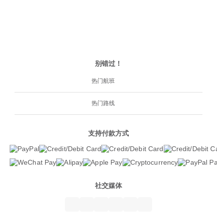
别错过！
热门航班
热门路线
支持付款方式
社交媒体