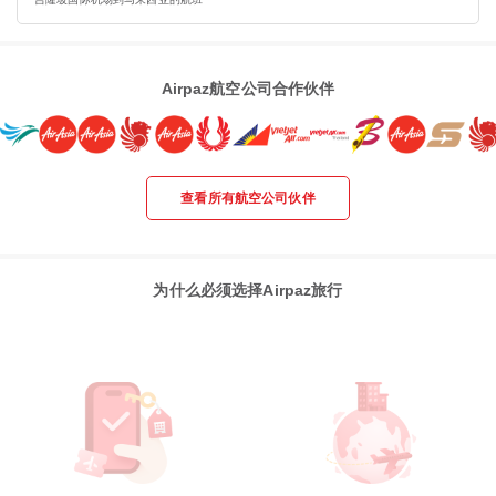
Airpaz航空公司合作伙伴
查看所有航空公司伙伴
为什么必须选择Airpaz旅行