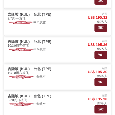
预订
吉隆坡 (KUL)
台北 (TPE)
起价
US$ 195.32
9/7周一
直飞
价格/人
中华航空
预订
吉隆坡 (KUL)
台北 (TPE)
起价
US$ 195.36
10/30周五
直飞
价格/人
中华航空
预订
吉隆坡 (KUL)
台北 (TPE)
起价
US$ 195.36
10/10周六
直飞
价格/人
中华航空
预订
吉隆坡 (KUL)
台北 (TPE)
起价
US$ 195.36
9/20周日
直飞
价格/人
中华航空
预订