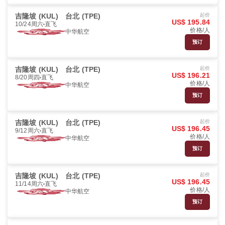
吉隆坡 (KUL)
台北 (TPE)
起价
US$ 195.84
10/24周六
直飞
价格/人
中华航空
预订
吉隆坡 (KUL)
台北 (TPE)
起价
US$ 196.21
8/20周四
直飞
价格/人
中华航空
预订
吉隆坡 (KUL)
台北 (TPE)
起价
US$ 196.45
9/12周六
直飞
价格/人
中华航空
预订
吉隆坡 (KUL)
台北 (TPE)
起价
US$ 196.45
11/14周六
直飞
价格/人
中华航空
预订