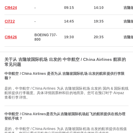
CI9424
-
09:15
14:10
吉隆
CI722
-
14:45
19:35
吉隆
BOEING 737-
CI9426
19:30
20:35
吉隆
800
关于从 吉隆坡国际机场 出发的 中华航空 / China Airlines 航班的
常见问题
中华航空 / China Airlines 是否为从 吉隆坡国际机场 出发的航班提供行李限
额？
是的，中华航空 / China Airlines 为从 吉隆坡国际机场 出发的 国内 & 国际航线
航班提供行李额度。具体详情因票种和目的地而异。您可在预订时于 Airpaz
查看行李详情。
中华航空 / China Airlines是否为从吉隆坡国际机场起飞的航班提供在线办理
登机手续？
是的，中华航空 / China Airlines 为从 吉隆坡国际机场 出发的航班提供在线值