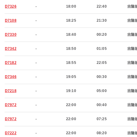
D7326
-
18:00
22:40
吉隆
D7108
-
18:25
21:30
吉隆
D7330
-
18:40
00:20
吉隆
D7342
-
18:50
01:05
吉隆
D7182
-
18:55
22:05
吉隆
D7346
-
19:05
00:30
吉隆
D7218
-
19:10
05:00
吉隆
D7972
-
22:00
00:40
吉隆
D7972
-
22:00
07:25
吉隆
D7222
-
22:00
08:20
吉隆