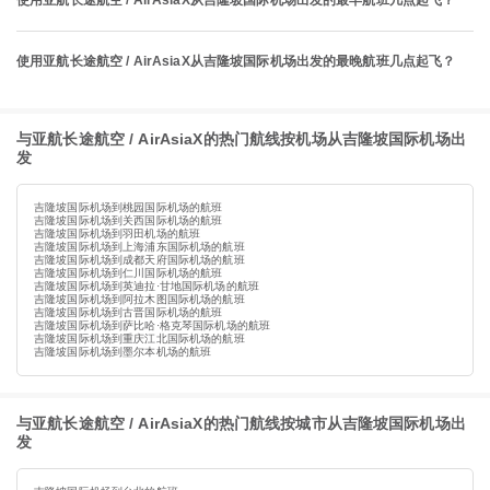
使用亚航长途航空 / AirAsiaX从吉隆坡国际机场出发的最早航班几点起飞？
使用亚航长途航空 / AirAsiaX从吉隆坡国际机场出发的最晚航班几点起飞？
与亚航长途航空 / AirAsiaX的热门航线按机场从吉隆坡国际机场出
发
吉隆坡国际机场到桃园国际机场的航班
吉隆坡国际机场到关西国际机场的航班
吉隆坡国际机场到羽田机场的航班
吉隆坡国际机场到上海浦东国际机场的航班
吉隆坡国际机场到成都天府国际机场的航班
吉隆坡国际机场到仁川国际机场的航班
吉隆坡国际机场到英迪拉·甘地国际机场的航班
吉隆坡国际机场到阿拉木图国际机场的航班
吉隆坡国际机场到古晋国际机场的航班
吉隆坡国际机场到萨比哈·格克琴国际机场的航班
吉隆坡国际机场到重庆江北国际机场的航班
吉隆坡国际机场到墨尔本机场的航班
与亚航长途航空 / AirAsiaX的热门航线按城市从吉隆坡国际机场出
发