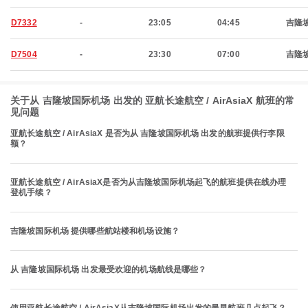
D7332
-
23:05
04:45
吉隆
D7504
-
23:30
07:00
吉隆
关于从 吉隆坡国际机场 出发的 亚航长途航空 / AirAsiaX 航班的常
见问题
亚航长途航空 / AirAsiaX 是否为从 吉隆坡国际机场 出发的航班提供行李限
额？
亚航长途航空 / AirAsiaX是否为从吉隆坡国际机场起飞的航班提供在线办理
登机手续？
吉隆坡国际机场 提供哪些航站楼和机场设施？
从 吉隆坡国际机场 出发最受欢迎的机场航线是哪些？