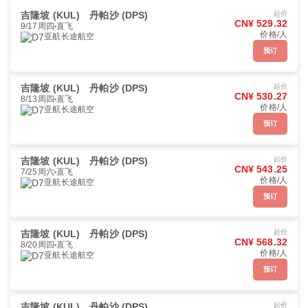
吉隆坡 (KUL)
丹帕沙 (DPS)
起价
CN¥ 529.32
9/17周四
直飞
价格/人
亚航长途航空
预订
吉隆坡 (KUL)
丹帕沙 (DPS)
起价
CN¥ 530.27
8/13周四
直飞
价格/人
亚航长途航空
预订
吉隆坡 (KUL)
丹帕沙 (DPS)
起价
CN¥ 543.25
7/25周六
直飞
价格/人
亚航长途航空
预订
吉隆坡 (KUL)
丹帕沙 (DPS)
起价
CN¥ 568.32
8/20周四
直飞
价格/人
亚航长途航空
预订
吉隆坡 (KUL)
丹帕沙 (DPS)
起价