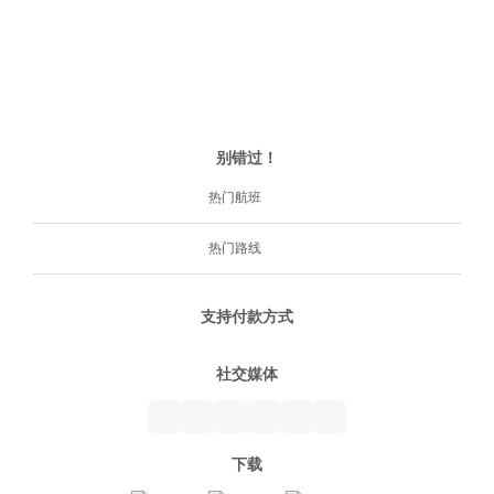
别错过！
热门航班
热门路线
支持付款方式
社交媒体
下载