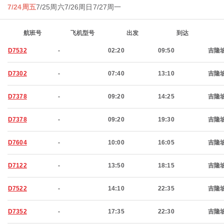
7/24周五
7/25周六
7/26周日
7/27周一
航班号
飞机型号
出发
到达
D7532
-
02:20
09:50
吉隆
D7302
-
07:40
13:10
吉隆
D7378
-
09:20
14:25
吉隆
D7378
-
09:20
19:30
吉隆
D7604
-
10:00
16:05
吉隆
D7122
-
13:50
18:15
吉隆
D7522
-
14:10
22:35
吉隆
D7352
-
17:35
22:30
吉隆