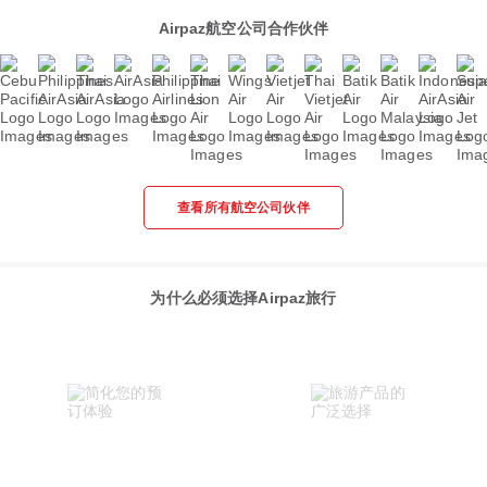
Airpaz航空公司合作伙伴
查看所有航空公司伙伴
为什么必须选择Airpaz旅行