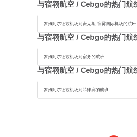
与宿翱航空 / Cebgo的热
罗姆阿尔德兹机场到麦克坦-宿雾国际机场的航班
与宿翱航空 / Cebgo的热
罗姆阿尔德兹机场到宿务的航班
与宿翱航空 / Cebgo的热
罗姆阿尔德兹机场到菲律宾的航班