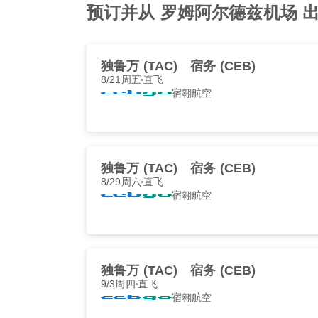
预订并从 罗姆阿尔德兹机场 出发
独鲁万 (TAC)
宿务 (CEB)
8/21周五
直飞
宿翱航空
独鲁万 (TAC)
宿务 (CEB)
8/29周六
直飞
宿翱航空
独鲁万 (TAC)
宿务 (CEB)
9/3周四
直飞
宿翱航空