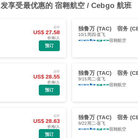
享受最优惠的 宿翱航空 / Cebgo 航班
起价
独鲁万 (TAC)
宿务 (C
US$ 27.58
10/1周四
直飞
价格/人
宿翱航空
预订
起价
独鲁万 (TAC)
宿务 (C
US$ 28.55
9/15周二
直飞
价格/人
宿翱航空
预订
起价
独鲁万 (TAC)
宿务 (C
US$ 28.63
9/22周二
直飞
价格/人
宿翱航空
预订