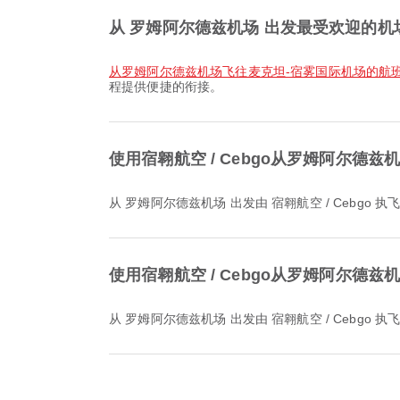
从 罗姆阿尔德兹机场 出发最受欢迎的机
从罗姆阿尔德兹机场飞往麦克坦-宿雾国际机场的航
程提供便捷的衔接。
使用宿翱航空 / Cebgo从罗姆阿尔德
从 罗姆阿尔德兹机场 出发由 宿翱航空 / Cebgo 
使用宿翱航空 / Cebgo从罗姆阿尔德
从 罗姆阿尔德兹机场 出发由 宿翱航空 / Cebgo 