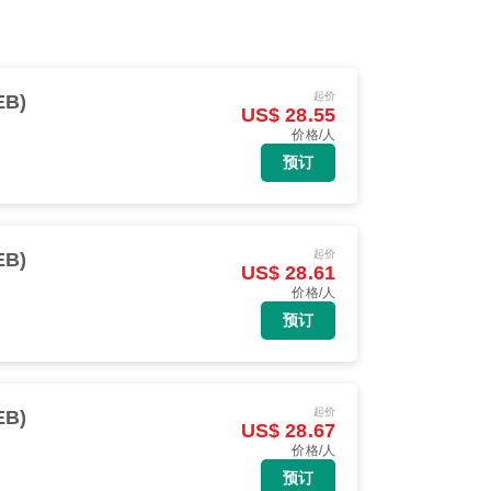
起价
EB)
US$ 28.55
价格/人
预订
起价
EB)
US$ 28.61
价格/人
预订
起价
EB)
US$ 28.67
价格/人
预订