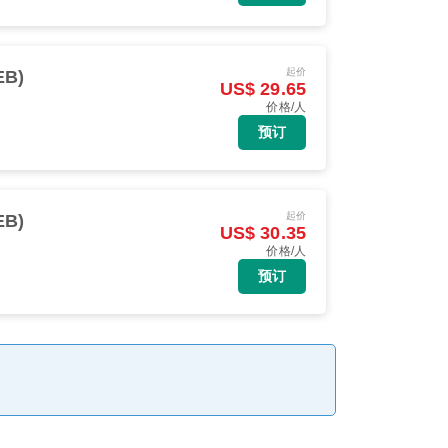
起价
EB)
US$ 29.65
价格/人
预订
起价
EB)
US$ 30.35
价格/人
预订