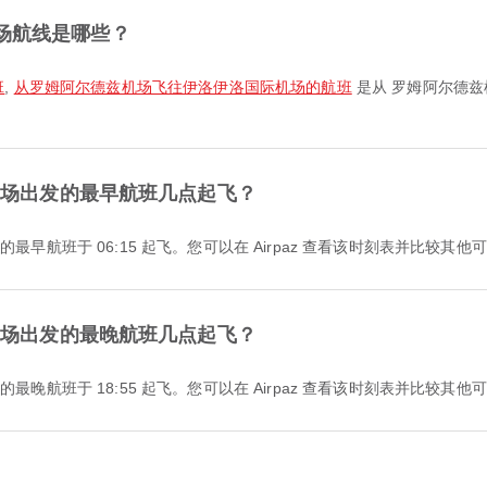
场航线是哪些？
班
,
从罗姆阿尔德兹机场飞往伊洛伊洛国际机场的航班
是从 罗姆阿尔德兹
兹机场出发的最早航班几点起飞？
执飞的最早航班于 06:15 起飞。您可以在 Airpaz 查看该时刻表并比较其
兹机场出发的最晚航班几点起飞？
执飞的最晚航班于 18:55 起飞。您可以在 Airpaz 查看该时刻表并比较其