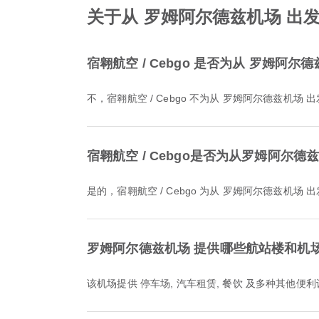
关于从 罗姆阿尔德兹机场 出发的
宿翱航空 / Cebgo 是否为从 罗姆阿
不，宿翱航空 / Cebgo 不为从 罗姆阿尔德兹
宿翱航空 / Cebgo是否为从罗姆阿
是的，宿翱航空 / Cebgo 为从 罗姆阿尔德
罗姆阿尔德兹机场 提供哪些航站楼和机
该机场提供 停车场, 汽车租赁, 餐饮 及多种其