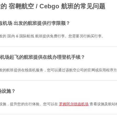
 宿翱航空 / Cebgo 航班的常见问题
尔德兹机场 出发的航班提供行李限额？
机场 出发的 国内 & 国际航线 航班提供免费行李。您需要另行购买行李。
尔德兹机场起飞的航班提供在线办理登机手续？
兹机场 出发的航班提供在线值机服务，您可以通过该航空公司的官网或应用程序
场设施？
他便利设施，提升您的出行体验。您可以在
罗姆阿尔德兹机场
查看设施及航站