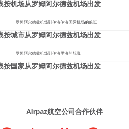
门航线按机场从罗姆阿尔德兹机场出发
罗姆阿尔德兹机场到伊洛伊洛国际机场的航班
门航线按城市从罗姆阿尔德兹机场出发
罗姆阿尔德兹机场到伊洛里洛的航班
门航线按国家从罗姆阿尔德兹机场出发
Airpaz航空公司合作伙伴