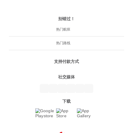
别错过！
热门航班
热门路线
支持付款方式
社交媒体
下载