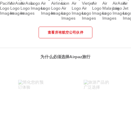
查看所有航空公司伙伴
为什么必须选择Airpaz旅行