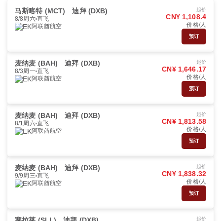
马斯喀特 (MCT)
迪拜 (DXB)
起价
CN¥ 1,108.4
8/8周六
直飞
价格/人
阿联酋航空
预订
麦纳麦 (BAH)
迪拜 (DXB)
起价
CN¥ 1,646.17
8/3周一
直飞
价格/人
阿联酋航空
预订
麦纳麦 (BAH)
迪拜 (DXB)
起价
CN¥ 1,813.58
8/1周六
直飞
价格/人
阿联酋航空
预订
麦纳麦 (BAH)
迪拜 (DXB)
起价
CN¥ 1,838.32
9/9周三
直飞
价格/人
阿联酋航空
预订
塞拉莱 (SLL)
迪拜 (DXB)
起价