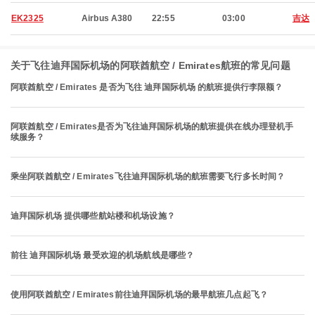
EK2325
Airbus A380
22:55
03:00
吉达
关于飞往迪拜国际机场的阿联酋航空 / Emirates航班的常见问题
阿联酋航空 / Emirates 是否为飞往 迪拜国际机场 的航班提供行李限额？
阿联酋航空 / Emirates是否为飞往迪拜国际机场的航班提供在线办理登机手
续服务？
乘坐阿联酋航空 / Emirates飞往迪拜国际机场的航班需要飞行多长时间？
迪拜国际机场 提供哪些航站楼和机场设施？
前往 迪拜国际机场 最受欢迎的机场航线是哪些？
使用阿联酋航空 / Emirates前往迪拜国际机场的最早航班几点起飞？