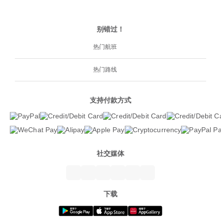
别错过！
热门航班
热门路线
支持付款方式
社交媒体
下载