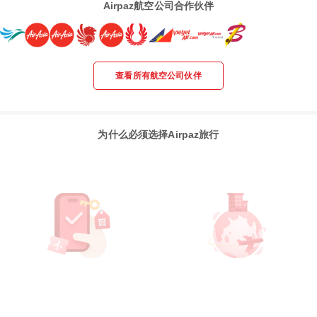
Airpaz航空公司合作伙伴
查看所有航空公司伙伴
为什么必须选择Airpaz旅行