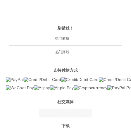
别错过！
热门航班
热门路线
支持付款方式
社交媒体
下载