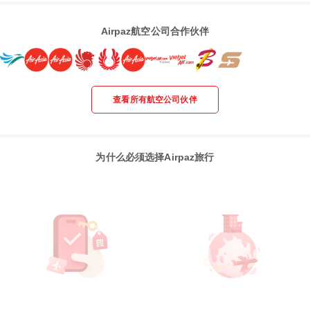
Airpaz航空公司合作伙伴
查看所有航空公司伙伴
为什么必须选择Airpaz旅行