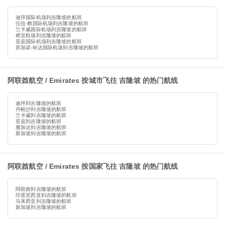
迪拜国际机场到吉隆坡的航班
伍拉·赖国际机场到吉隆坡的航班
兰卡威国际机场到吉隆坡的航班
樟宜机场到吉隆坡的航班
亚庇国际机场到吉隆坡的航班
苏加诺-哈达国际机场到吉隆坡的航班
阿联酋航空 / Emirates 按城市飞往 吉隆坡 的热门航线
迪拜到吉隆坡的航班
丹帕沙到吉隆坡的航班
兰卡威到吉隆坡的航班
亚庇到吉隆坡的航班
雅加达到吉隆坡的航班
新加坡到吉隆坡的航班
阿联酋航空 / Emirates 按国家飞往 吉隆坡 的热门航线
阿联酋到吉隆坡的航班
印度尼西亚到吉隆坡的航班
马来西亚到吉隆坡的航班
新加坡到吉隆坡的航班