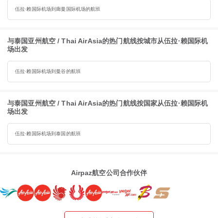
伍拉·赖国际机场到廊曼国际机场的航班
与泰国亚州航空 / Thai AirAsia的热门航线按城市从伍拉·赖国际机
场出发
伍拉·赖国际机场到曼谷的航班
与泰国亚州航空 / Thai AirAsia的热门航线按国家从伍拉·赖国际机
场出发
伍拉·赖国际机场到泰国的航班
Airpaz航空公司合作伙伴