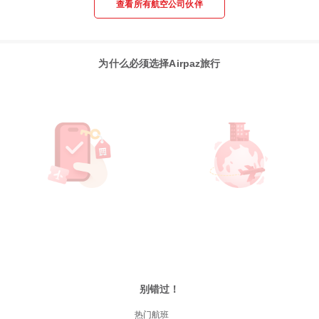
查看所有航空公司伙伴
为什么必须选择Airpaz旅行
别错过！
热门航班