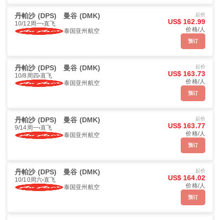
丹帕沙 (DPS)
曼谷 (DMK)
起价
US$ 162.99
10/12周一
直飞
价格/人
泰国亚州航空
预订
丹帕沙 (DPS)
曼谷 (DMK)
起价
US$ 163.73
10/8周四
直飞
价格/人
泰国亚州航空
预订
丹帕沙 (DPS)
曼谷 (DMK)
起价
US$ 163.77
9/14周一
直飞
价格/人
泰国亚州航空
预订
丹帕沙 (DPS)
曼谷 (DMK)
起价
US$ 164.02
10/10周六
直飞
价格/人
泰国亚州航空
预订