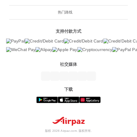
热门路线
支持付款方式
社交媒体
下载
版权 2026 Airpaz.com. 版权所有.