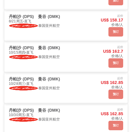
预订
丹帕沙 (DPS)
曼谷 (DMK)
起价
US$ 158.17
8/21周五
直飞
价格/人
泰国亚州航空
预订
丹帕沙 (DPS)
曼谷 (DMK)
起价
US$ 162.7
10/15周四
直飞
价格/人
泰国亚州航空
预订
丹帕沙 (DPS)
曼谷 (DMK)
起价
US$ 162.85
10/28周三
直飞
价格/人
泰国亚州航空
预订
丹帕沙 (DPS)
曼谷 (DMK)
起价
US$ 162.85
10/30周五
直飞
价格/人
泰国亚州航空
预订