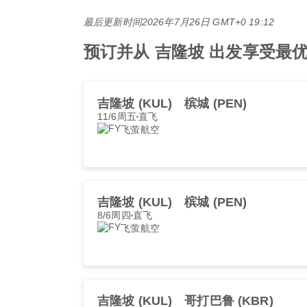
最后更新时间
2026年7月26日 GMT+0 19:12
预订并从 吉隆坡 出发享受最优惠的
吉隆坡 (KUL)
槟城 (PEN)
11/6周五
直飞
飞萤航空
吉隆坡 (KUL)
槟城 (PEN)
8/6周四
直飞
飞萤航空
吉隆坡 (KUL)
哥打巴鲁 (KBR)