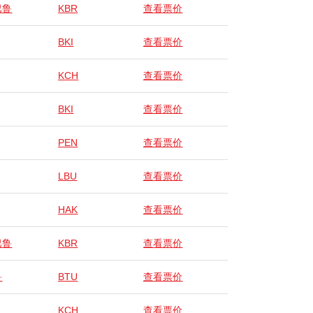
巴鲁
KBR
查看票价
BKI
查看票价
KCH
查看票价
BKI
查看票价
PEN
查看票价
LBU
查看票价
HAK
查看票价
巴鲁
KBR
查看票价
鲁
BTU
查看票价
KCH
查看票价