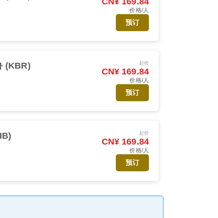
CN¥ 169.84
价格/人
预订
起价
(KBR)
CN¥ 169.84
价格/人
预订
起价
HB)
CN¥ 169.84
价格/人
预订