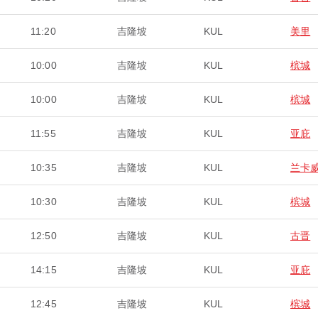
11:20
吉隆坡
KUL
美里
10:00
吉隆坡
KUL
槟城
10:00
吉隆坡
KUL
槟城
11:55
吉隆坡
KUL
亚庇
10:35
吉隆坡
KUL
兰卡
10:30
吉隆坡
KUL
槟城
12:50
吉隆坡
KUL
古晋
14:15
吉隆坡
KUL
亚庇
12:45
吉隆坡
KUL
槟城