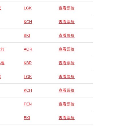
威
LGK
查看票价
KCH
查看票价
BKI
查看票价
士打
AOR
查看票价
巴鲁
KBR
查看票价
威
LGK
查看票价
KCH
查看票价
PEN
查看票价
BKI
查看票价