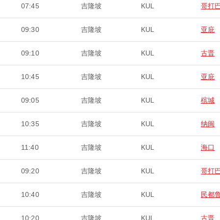
07:45
吉隆坡
KUL
哥打
09:30
吉隆坡
KUL
亚庇
09:10
吉隆坡
KUL
古晋
10:45
吉隆坡
KUL
亚庇
09:05
吉隆坡
KUL
槟城
10:35
吉隆坡
KUL
纳闽
11:40
吉隆坡
KUL
海口
09:20
吉隆坡
KUL
哥打
10:40
吉隆坡
KUL
民都
10:20
吉隆坡
KUL
古晋