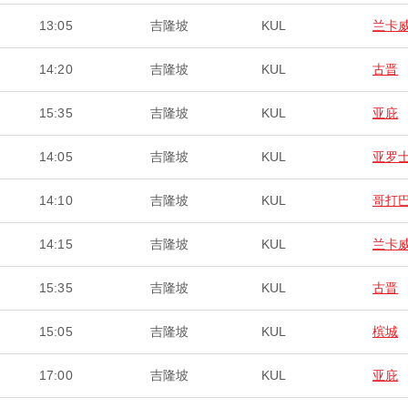
13:05
吉隆坡
KUL
兰卡
14:20
吉隆坡
KUL
古晋
15:35
吉隆坡
KUL
亚庇
14:05
吉隆坡
KUL
亚罗
14:10
吉隆坡
KUL
哥打
14:15
吉隆坡
KUL
兰卡
15:35
吉隆坡
KUL
古晋
15:05
吉隆坡
KUL
槟城
17:00
吉隆坡
KUL
亚庇