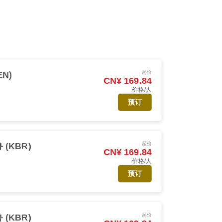
起价
EN)
CN¥ 169.84
价格/人
预订
起价
(KBR)
CN¥ 169.84
价格/人
预订
起价
(KBR)