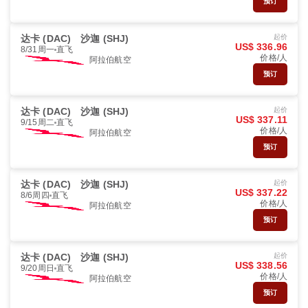
预订
达卡 (DAC)
沙迦 (SHJ)
起价
US$ 336.96
8/31周一
直飞
价格/人
阿拉伯航空
预订
达卡 (DAC)
沙迦 (SHJ)
起价
US$ 337.11
9/15周二
直飞
价格/人
阿拉伯航空
预订
达卡 (DAC)
沙迦 (SHJ)
起价
US$ 337.22
8/6周四
直飞
价格/人
阿拉伯航空
预订
达卡 (DAC)
沙迦 (SHJ)
起价
US$ 338.56
9/20周日
直飞
价格/人
阿拉伯航空
预订