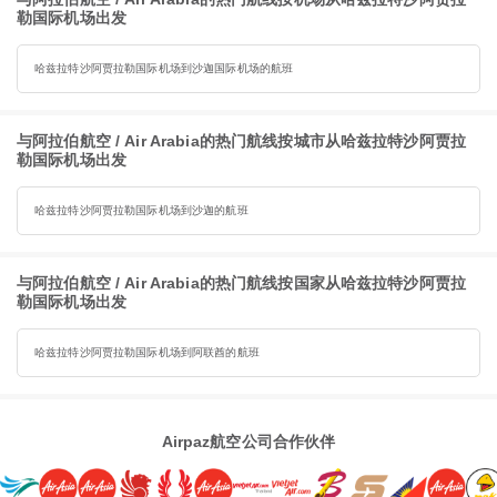
勒国际机场出发
哈兹拉特沙阿贾拉勒国际机场到沙迦国际机场的航班
与阿拉伯航空 / Air Arabia的热门航线按城市从哈兹拉特沙阿贾拉
勒国际机场出发
哈兹拉特沙阿贾拉勒国际机场到沙迦的航班
与阿拉伯航空 / Air Arabia的热门航线按国家从哈兹拉特沙阿贾拉
勒国际机场出发
哈兹拉特沙阿贾拉勒国际机场到阿联酋的航班
Airpaz航空公司合作伙伴