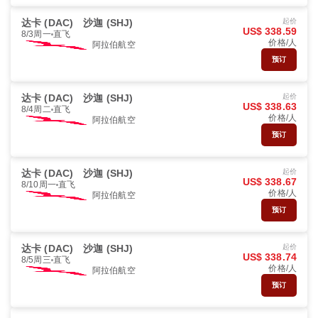
达卡 (DAC)
沙迦 (SHJ)
起价
US$ 338.59
8/3周一
直飞
价格/人
阿拉伯航空
预订
达卡 (DAC)
沙迦 (SHJ)
起价
US$ 338.63
8/4周二
直飞
价格/人
阿拉伯航空
预订
达卡 (DAC)
沙迦 (SHJ)
起价
US$ 338.67
8/10周一
直飞
价格/人
阿拉伯航空
预订
达卡 (DAC)
沙迦 (SHJ)
起价
US$ 338.74
8/5周三
直飞
价格/人
阿拉伯航空
预订