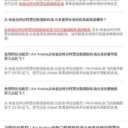
您可以在
哈兹拉特沙阿贾拉勒国际机场
查看设施及航站楼布局的详细信息。
从 哈兹拉特沙阿贾拉勒国际机场 出发最受欢迎的机场航线是哪些？
从哈兹拉特沙阿贾拉勒国际机场飞往沙迦国际机场的航班
是从 哈兹拉特沙阿
贾拉勒国际机场 出发最受欢迎的机场航线。这些航线为您的行程提供便捷的衔
接。
使用阿拉伯航空 / Air Arabia从哈兹拉特沙阿贾拉勒国际机场出发的最早航
班几点起飞？
从 哈兹拉特沙阿贾拉勒国际机场 出发由 阿拉伯航空 / Air Arabia 执飞的最早航
班于 06:05 起飞。您可以在 Airpaz 查看该时刻表并比较其他可用航班选项。
使用阿拉伯航空 / Air Arabia从哈兹拉特沙阿贾拉勒国际机场出发的最晚航
班几点起飞？
从 哈兹拉特沙阿贾拉勒国际机场 出发由 阿拉伯航空 / Air Arabia 执飞的最晚航
班于 22:50 起飞。您可以在 Airpaz 查看该时刻表并比较其他可用航班选项。
与阿拉伯航空 / Air Arabia的热门航线按机场从哈兹拉特沙阿贾拉