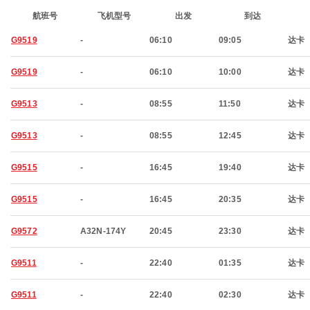
航班号
飞机型号
出发
到达
G9519
-
06:10
09:05
达卡
G9519
-
06:10
10:00
达卡
G9513
-
08:55
11:50
达卡
G9513
-
08:55
12:45
达卡
G9515
-
16:45
19:40
达卡
G9515
-
16:45
20:35
达卡
G9572
A32N-174Y
20:45
23:30
达卡
G9511
-
22:40
01:35
达卡
G9511
-
22:40
02:30
达卡