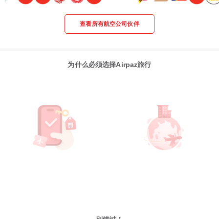
查看所有航空公司伙伴
为什么必须选择Airpaz旅行