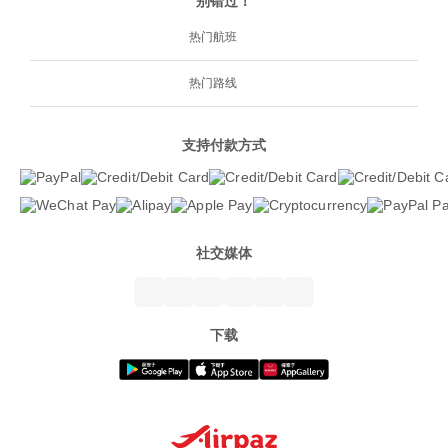
别错过！
热门航班
热门路线
支持付款方式
社交媒体
下载