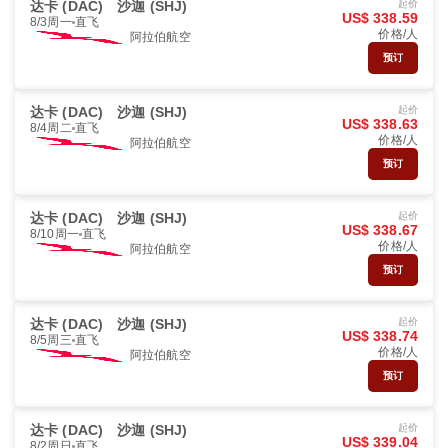
达卡 (DAC)
沙迦 (SHJ)
起价
US$ 338.59
8/3周一
直飞
价格/人
阿拉伯航空
预订
达卡 (DAC)
沙迦 (SHJ)
起价
US$ 338.63
8/4周二
直飞
价格/人
阿拉伯航空
预订
达卡 (DAC)
沙迦 (SHJ)
起价
US$ 338.67
8/10周一
直飞
价格/人
阿拉伯航空
预订
达卡 (DAC)
沙迦 (SHJ)
起价
US$ 338.74
8/5周三
直飞
价格/人
阿拉伯航空
预订
达卡 (DAC)
沙迦 (SHJ)
起价
US$ 339.04
8/2周日
直飞