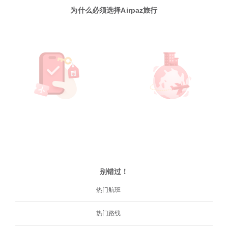
为什么必须选择Airpaz旅行
别错过！
热门航班
热门路线