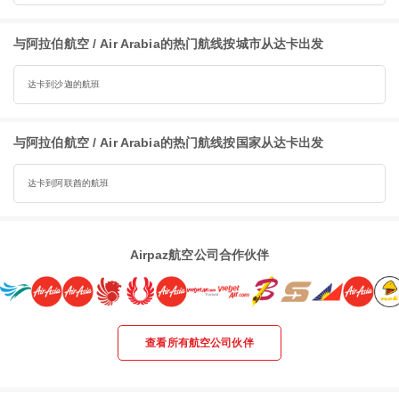
与阿拉伯航空 / Air Arabia的热门航线按城市从达卡出发
达卡到沙迦的航班
与阿拉伯航空 / Air Arabia的热门航线按国家从达卡出发
达卡到阿联酋的航班
Airpaz航空公司合作伙伴
查看所有航空公司伙伴