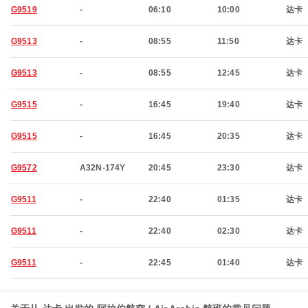
G9519
-
06:10
10:00
达卡
G9513
-
08:55
11:50
达卡
G9513
-
08:55
12:45
达卡
G9515
-
16:45
19:40
达卡
G9515
-
16:45
20:35
达卡
G9572
A32N-174Y
20:45
23:30
达卡
G9511
-
22:40
01:35
达卡
G9511
-
22:40
02:30
达卡
G9511
-
22:45
01:40
达卡