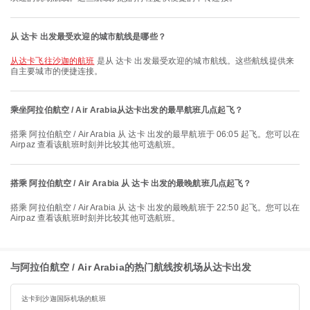
从 达卡 出发最受欢迎的城市航线是哪些？
从达卡飞往沙迦的航班
是从 达卡 出发最受欢迎的城市航线。这些航线提供来
自主要城市的便捷连接。
乘坐阿拉伯航空 / Air Arabia从达卡出发的最早航班几点起飞？
搭乘 阿拉伯航空 / Air Arabia 从 达卡 出发的最早航班于 06:05 起飞。您可以在
Airpaz 查看该航班时刻并比较其他可选航班。
搭乘 阿拉伯航空 / Air Arabia 从 达卡 出发的最晚航班几点起飞？
搭乘 阿拉伯航空 / Air Arabia 从 达卡 出发的最晚航班于 22:50 起飞。您可以在
Airpaz 查看该航班时刻并比较其他可选航班。
与阿拉伯航空 / Air Arabia的热门航线按机场从达卡出发
达卡到沙迦国际机场的航班