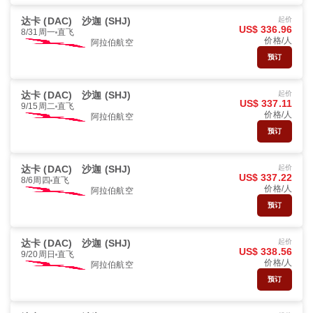
达卡 (DAC)
沙迦 (SHJ)
起价
US$ 336.96
8/31周一
直飞
价格/人
阿拉伯航空
预订
达卡 (DAC)
沙迦 (SHJ)
起价
US$ 337.11
9/15周二
直飞
价格/人
阿拉伯航空
预订
达卡 (DAC)
沙迦 (SHJ)
起价
US$ 337.22
8/6周四
直飞
价格/人
阿拉伯航空
预订
达卡 (DAC)
沙迦 (SHJ)
起价
US$ 338.56
9/20周日
直飞
价格/人
阿拉伯航空
预订