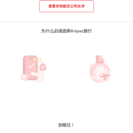
查看所有航空公司伙伴
为什么必须选择Airpaz旅行
别错过！