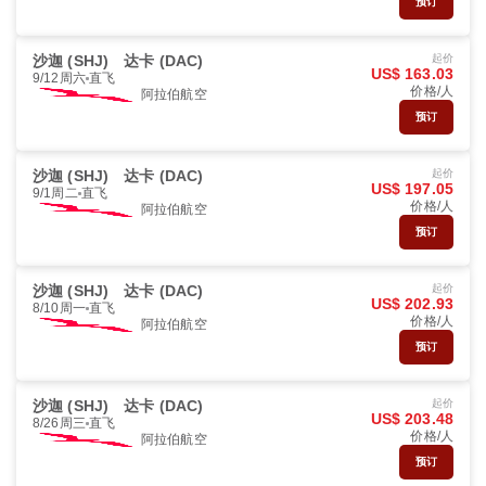
预订
沙迦 (SHJ)
达卡 (DAC)
起价
US$ 163.03
9/12周六
直飞
价格/人
阿拉伯航空
预订
沙迦 (SHJ)
达卡 (DAC)
起价
US$ 197.05
9/1周二
直飞
价格/人
阿拉伯航空
预订
沙迦 (SHJ)
达卡 (DAC)
起价
US$ 202.93
8/10周一
直飞
价格/人
阿拉伯航空
预订
沙迦 (SHJ)
达卡 (DAC)
起价
US$ 203.48
8/26周三
直飞
价格/人
阿拉伯航空
预订