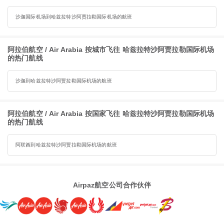
沙迦国际机场到哈兹拉特沙阿贾拉勒国际机场的航班
阿拉伯航空 / Air Arabia 按城市飞往 哈兹拉特沙阿贾拉勒国际机场
的热门航线
沙迦到哈兹拉特沙阿贾拉勒国际机场的航班
阿拉伯航空 / Air Arabia 按国家飞往 哈兹拉特沙阿贾拉勒国际机场
的热门航线
阿联酋到哈兹拉特沙阿贾拉勒国际机场的航班
Airpaz航空公司合作伙伴