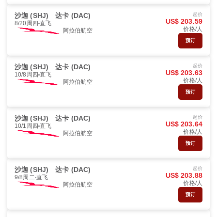
沙迦 (SHJ)
达卡 (DAC)
起价
US$ 203.59
8/20周四
直飞
价格/人
阿拉伯航空
预订
沙迦 (SHJ)
达卡 (DAC)
起价
US$ 203.63
10/8周四
直飞
价格/人
阿拉伯航空
预订
沙迦 (SHJ)
达卡 (DAC)
起价
US$ 203.64
10/1周四
直飞
价格/人
阿拉伯航空
预订
沙迦 (SHJ)
达卡 (DAC)
起价
US$ 203.88
9/8周二
直飞
价格/人
阿拉伯航空
预订