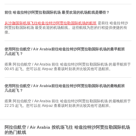
前往 哈兹拉特沙阿贾拉勒国际机场 最受欢迎的机场航线是哪些？
从沙迦国际机场飞往哈兹拉特沙阿贾拉勒国际机场的航班
是前往 哈兹拉特沙
阿贾拉勒国际机场 最受欢迎的机场航线。这些航线为您的行程提供便捷的衔
接。
使用阿拉伯航空 / Air Arabia前往哈兹拉特沙阿贾拉勒国际机场的最早航班
几点起飞？
搭乘 阿拉伯航空 / Air Arabia 前往 哈兹拉特沙阿贾拉勒国际机场 的最早航班于
00:45 起飞。您可以在 Airpaz 查看该时刻表并比较其他可选航班。
使用阿拉伯航空 / Air Arabia前往哈兹拉特沙阿贾拉勒国际机场的最晚航班
几点起飞？
搭乘 阿拉伯航空 / Air Arabia 前往 哈兹拉特沙阿贾拉勒国际机场 的最晚航班于
22:25 起飞。您可以在 Airpaz 查看该时刻表并比较其他可选航班。
阿拉伯航空 / Air Arabia 按机场飞往 哈兹拉特沙阿贾拉勒国际机场
的热门航线