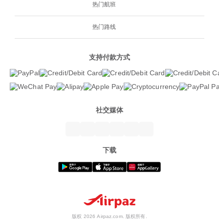
热门航班
热门路线
支持付款方式
社交媒体
下载
版权 2026 Airpaz.com. 版权所有.