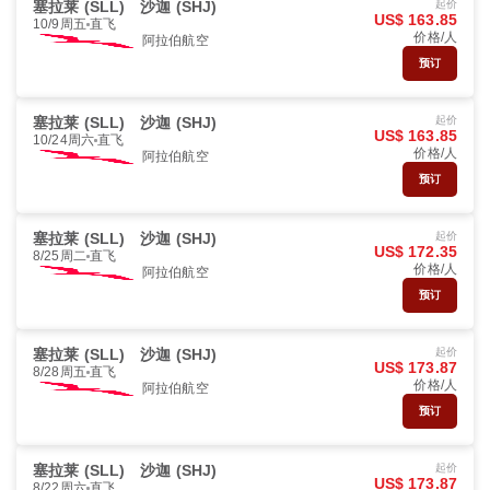
塞拉莱 (SLL)
沙迦 (SHJ)
起价
US$ 163.85
10/9周五
直飞
价格/人
阿拉伯航空
预订
塞拉莱 (SLL)
沙迦 (SHJ)
起价
US$ 163.85
10/24周六
直飞
价格/人
阿拉伯航空
预订
塞拉莱 (SLL)
沙迦 (SHJ)
起价
US$ 172.35
8/25周二
直飞
价格/人
阿拉伯航空
预订
塞拉莱 (SLL)
沙迦 (SHJ)
起价
US$ 173.87
8/28周五
直飞
价格/人
阿拉伯航空
预订
塞拉莱 (SLL)
沙迦 (SHJ)
起价
US$ 173.87
8/22周六
直飞