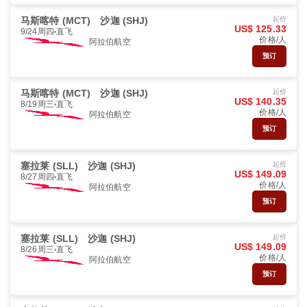
马斯喀特 (MCT)
沙迦 (SHJ)
起价
US$ 125.33
9/24周四
直飞
价格/人
阿拉伯航空
预订
马斯喀特 (MCT)
沙迦 (SHJ)
起价
US$ 140.35
8/19周三
直飞
价格/人
阿拉伯航空
预订
塞拉莱 (SLL)
沙迦 (SHJ)
起价
US$ 149.09
8/27周四
直飞
价格/人
阿拉伯航空
预订
塞拉莱 (SLL)
沙迦 (SHJ)
起价
US$ 149.09
8/26周三
直飞
价格/人
阿拉伯航空
预订