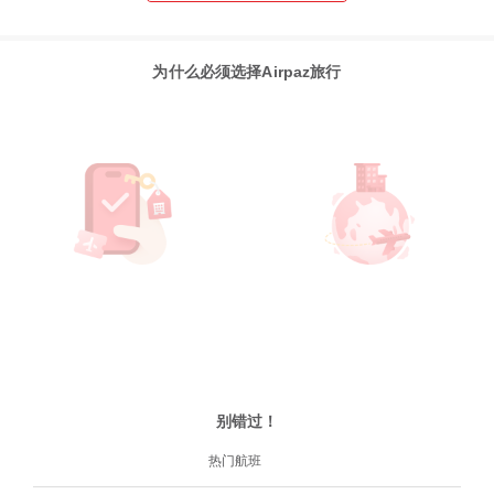
为什么必须选择Airpaz旅行
别错过！
热门航班