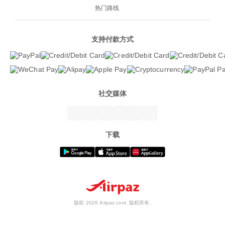
热门路线
支持付款方式
社交媒体
下载
版权 2026 Airpaz.com. 版权所有.