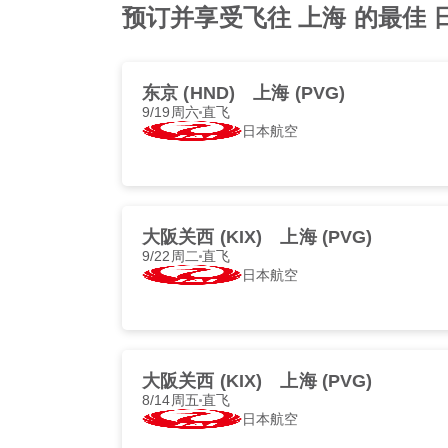
预订并享受飞往 上海 的最佳 日本航空
东京 (HND)
上海 (PVG)
9/19周六
直飞
日本航空
大阪关西 (KIX)
上海 (PVG)
9/22周二
直飞
日本航空
大阪关西 (KIX)
上海 (PVG)
8/14周五
直飞
日本航空