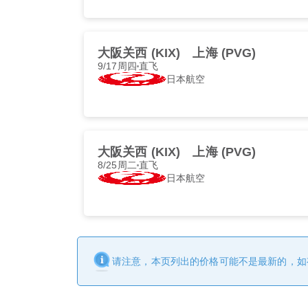
大阪关西 (KIX)
上海 (PVG)
9/17周四
直飞
日本航空
大阪关西 (KIX)
上海 (PVG)
8/25周二
直飞
日本航空
请注意，本页列出的价格可能不是最新的，如