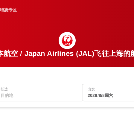
特惠专区
航空 / Japan Airlines (JAL)飞往上海
抵达
出发
2026/8/8周六