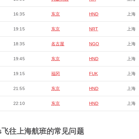
16:35
东京
HND
上海
19:15
东京
NRT
上海
18:35
名古屋
NGO
上海
19:45
东京
HND
上海
19:15
福冈
FUK
上海
21:55
东京
HND
上海
22:10
东京
HND
上海
lines飞往上海航班的常见问题