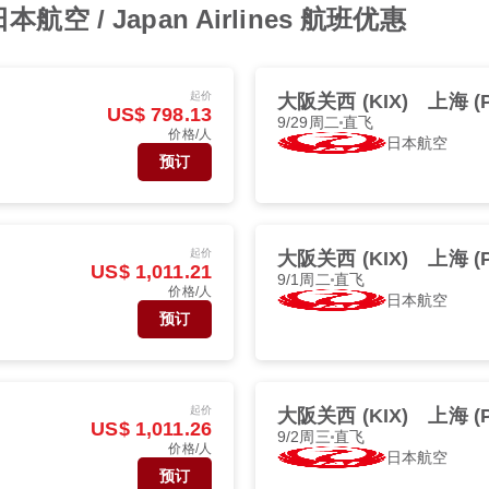
 / Japan Airlines 航班优惠
起价
大阪关西 (KIX)
上海 (
US$ 798.13
9/29周二
直飞
价格/人
日本航空
预订
起价
大阪关西 (KIX)
上海 (
US$ 1,011.21
9/1周二
直飞
价格/人
日本航空
预订
起价
大阪关西 (KIX)
上海 (
US$ 1,011.26
9/2周三
直飞
价格/人
日本航空
预订