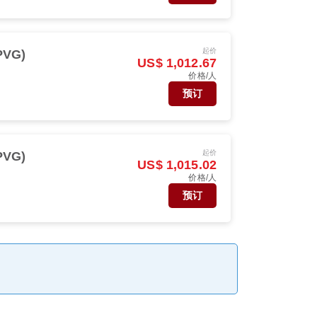
起价
PVG)
US$ 1,012.67
价格/人
预订
起价
PVG)
US$ 1,015.02
价格/人
预订