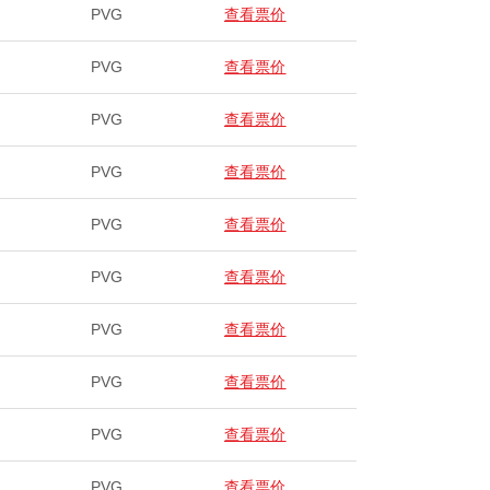
PVG
查看票价
PVG
查看票价
PVG
查看票价
PVG
查看票价
PVG
查看票价
PVG
查看票价
PVG
查看票价
PVG
查看票价
PVG
查看票价
PVG
查看票价