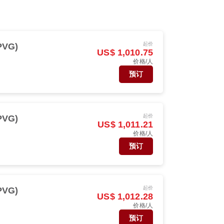
起价
PVG)
US$ 1,010.75
价格/人
预订
起价
PVG)
US$ 1,011.21
价格/人
预订
起价
PVG)
US$ 1,012.28
价格/人
预订