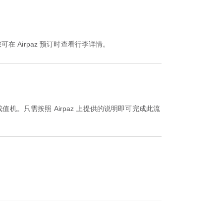
您可在 Airpaz 预订时查看行李详情。