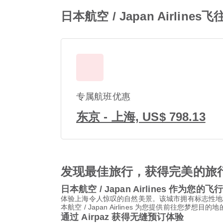
日本航空 / Japan Airlin
专属航班优惠
东京 - 上海, US$ 798.13
发现最佳旅行，获得完美的旅
日本航空 / Japan Airlines 作为您的飞
体验上海令人惊叹的自然美景。该城市拥有标志性地
本航空 / Japan Airlines 为您提供前往您梦想目
通过 Airpaz 获得无缝预订体验