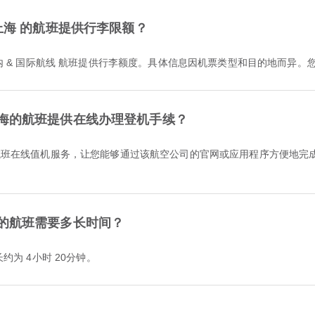
为飞往 上海 的航班提供行李限额？
 上海 的 国内 & 国际航线 航班提供行李额度。具体信息因机票类型和目的地而异。
为飞往上海的航班提供在线办理登机手续？
往上海的航班需要多长时间？
行时长约为 4小时 20分钟。