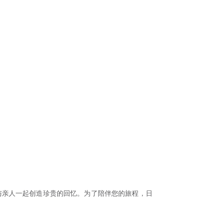
与亲人一起创造珍贵的回忆。为了陪伴您的旅程，日