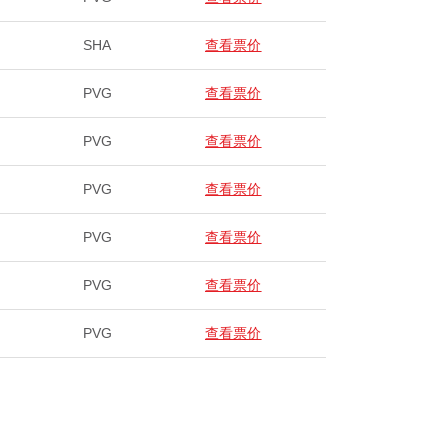
SHA
查看票价
PVG
查看票价
PVG
查看票价
PVG
查看票价
PVG
查看票价
PVG
查看票价
PVG
查看票价