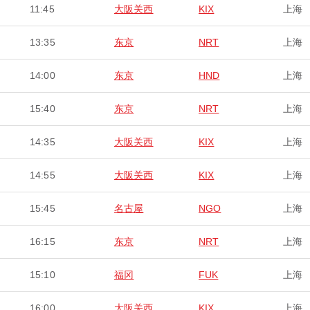
11:45
大阪关西
KIX
上海
13:35
东京
NRT
上海
14:00
东京
HND
上海
15:40
东京
NRT
上海
14:35
大阪关西
KIX
上海
14:55
大阪关西
KIX
上海
15:45
名古屋
NGO
上海
16:15
东京
NRT
上海
15:10
福冈
FUK
上海
16:00
大阪关西
KIX
上海