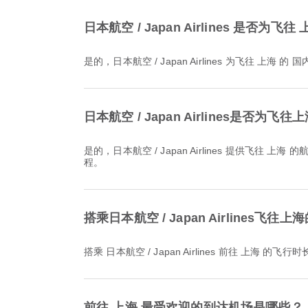
日本航空 / Japan Airlines 是否
是的，日本航空 / Japan Airlines 为飞往
日本航空 / Japan Airlines是否
是的，日本航空 / Japan Airlines 提供飞往 上海 的航班在线值机服务，让您能够通过该航空公司的官网或应用程序方便地完成值机。只需按照 Airpaz 上提供的说明即可完成此流
程。
搭乘日本航空 / Japan Airlines飞
搭乘 日本航空 / Japan Airlines 前往 上海 的飞
前往 上海 最受欢迎的到达机场是哪些？