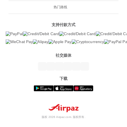
热门路线
支持付款方式
社交媒体
下载
版权 2026 Airpaz.com. 版权所有.