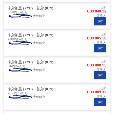
卡尔加里 (YYC)
首尔 (ICN)
起价
US$ 848.92
8/19周三
直飞
价格/人
大韩航空
预订
卡尔加里 (YYC)
首尔 (ICN)
起价
US$ 865.58
7/30周四
直飞
价格/人
大韩航空
预订
卡尔加里 (YYC)
首尔 (ICN)
起价
US$ 868.95
8/6周四
直飞
价格/人
大韩航空
预订
卡尔加里 (YYC)
首尔 (ICN)
起价
US$ 869.12
7/17周五
直飞
价格/人
大韩航空
预订