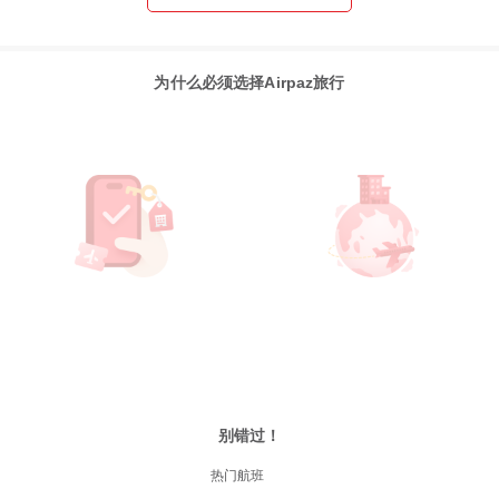
为什么必须选择Airpaz旅行
别错过！
热门航班