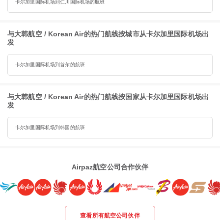
卡尔加里国际机场到仁川国际机场的航班
与大韩航空 / Korean Air的热门航线按城市从卡尔加里国际机场出
发
卡尔加里国际机场到首尔的航班
与大韩航空 / Korean Air的热门航线按国家从卡尔加里国际机场出
发
卡尔加里国际机场到韩国的航班
Airpaz航空公司合作伙伴
查看所有航空公司伙伴