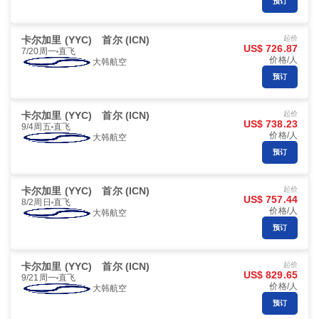
预订
卡尔加里 (YYC)
首尔 (ICN)
起价
US$ 726.87
7/20周一
直飞
价格/人
大韩航空
预订
卡尔加里 (YYC)
首尔 (ICN)
起价
US$ 738.23
9/4周五
直飞
价格/人
大韩航空
预订
卡尔加里 (YYC)
首尔 (ICN)
起价
US$ 757.44
8/2周日
直飞
价格/人
大韩航空
预订
卡尔加里 (YYC)
首尔 (ICN)
起价
US$ 829.65
9/21周一
直飞
价格/人
大韩航空
预订