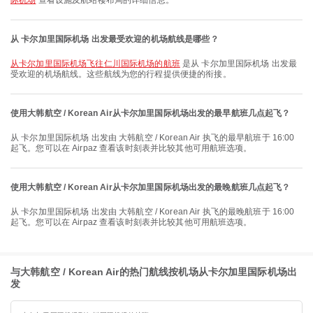
际机场
查看设施及航站楼布局的详细信息。
从 卡尔加里国际机场 出发最受欢迎的机场航线是哪些？
从卡尔加里国际机场飞往仁川国际机场的航班
是从 卡尔加里国际机场 出发最
受欢迎的机场航线。这些航线为您的行程提供便捷的衔接。
使用大韩航空 / Korean Air从卡尔加里国际机场出发的最早航班几点起飞？
从 卡尔加里国际机场 出发由 大韩航空 / Korean Air 执飞的最早航班于 16:00
起飞。您可以在 Airpaz 查看该时刻表并比较其他可用航班选项。
使用大韩航空 / Korean Air从卡尔加里国际机场出发的最晚航班几点起飞？
从 卡尔加里国际机场 出发由 大韩航空 / Korean Air 执飞的最晚航班于 16:00
起飞。您可以在 Airpaz 查看该时刻表并比较其他可用航班选项。
与大韩航空 / Korean Air的热门航线按机场从卡尔加里国际机场出
发