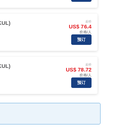
起价
UL)
US$ 76.4
价格/人
预订
起价
UL)
US$ 78.72
价格/人
预订