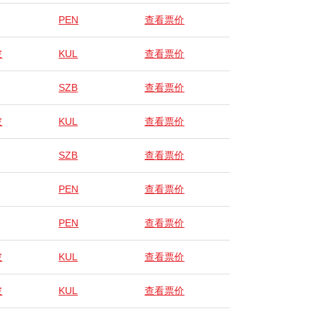
PEN
查看票价
坡
KUL
查看票价
SZB
查看票价
坡
KUL
查看票价
SZB
查看票价
PEN
查看票价
PEN
查看票价
坡
KUL
查看票价
坡
KUL
查看票价