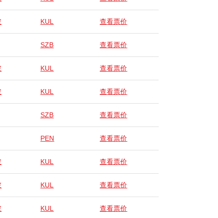
坡
KUL
查看票价
SZB
查看票价
坡
KUL
查看票价
坡
KUL
查看票价
SZB
查看票价
PEN
查看票价
坡
KUL
查看票价
坡
KUL
查看票价
坡
KUL
查看票价