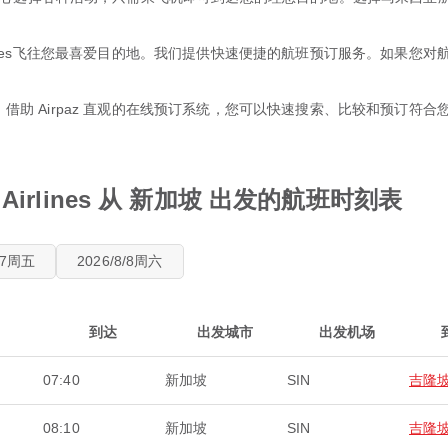
ysia Airlines飞往您最喜爱目的地。我们提供快速便捷的航班预订服务。
惠。借助 Airpaz 直观的在线预订系统，您可以快速搜索、比较和预订
a Airlines 从 新加坡 出发的航班时刻表
8/7周五
2026/8/8周六
到达
出发城市
出发机场
07:40
新加坡
SIN
吉隆
08:10
新加坡
SIN
吉隆