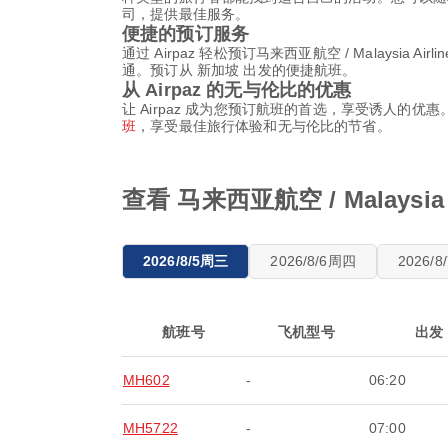
司，提供最佳服务。
便捷的预订服务
通过 Airpaz 轻松预订马来西亚航空 / Mala
通。预订从 新加坡 出发的便捷航班。
从 Airpaz 的无与伦比的优惠
让 Airpaz 成为您预订航班的首选，享受诱人的优
班
，享受最佳旅行体验和无与伦比的节省。
查看 马来西亚航空 / Malaysi
2026/8/5周三
2026/8/6周四
2026/
航班号
飞机型号
出发
MH602
-
06:20
MH5722
-
07:00