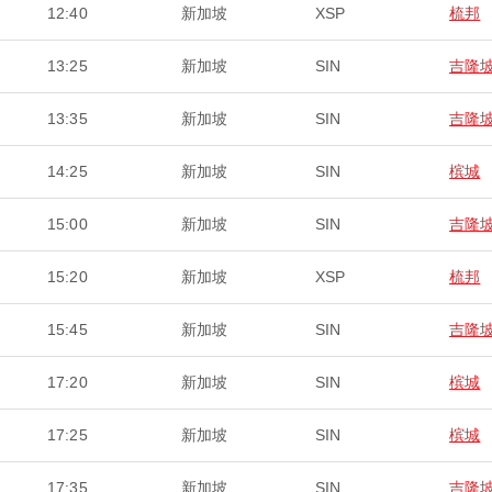
12:40
新加坡
XSP
梳邦
13:25
新加坡
SIN
吉隆
13:35
新加坡
SIN
吉隆
14:25
新加坡
SIN
槟城
15:00
新加坡
SIN
吉隆
15:20
新加坡
XSP
梳邦
15:45
新加坡
SIN
吉隆
17:20
新加坡
SIN
槟城
17:25
新加坡
SIN
槟城
17:35
新加坡
SIN
吉隆