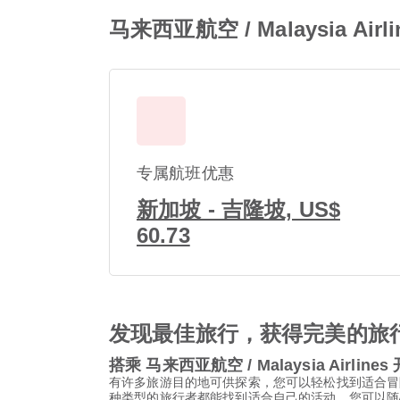
马来西亚航空 / Malaysia Ai
专属航班优惠
新加坡 - 吉隆坡, US$
60.73
发现最佳旅行，获得完美的旅
搭乘 马来西亚航空 / Malaysia Airli
有许多旅游目的地可供探索，您可以轻松找到适合冒
种类型的旅行者都能找到适合自己的活动。您可以随心选择