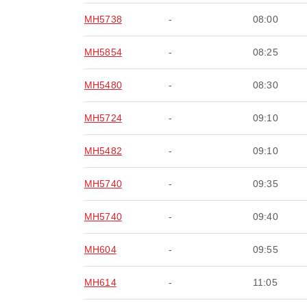
MH5738
-
08:00
MH5854
-
08:25
MH5480
-
08:30
MH5724
-
09:10
MH5482
-
09:10
MH5740
-
09:35
MH5740
-
09:40
MH604
-
09:55
MH614
-
11:05