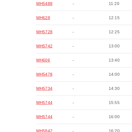
MH5488
-
11:20
MH628
-
12:15
MH5728
-
12:25
MH5742
-
13:00
MH606
-
13:40
MH5478
-
14:00
MH5734
-
14:30
MH5744
-
15:55
MH5744
-
16:00
MH5842
-
16:20