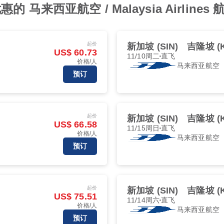
来西亚航空 / Malaysia Airlines 
起价
新加坡 (SIN)
吉隆坡 (K
US$ 60.73
11/10周二
直飞
价格/人
马来西亚航空
预订
起价
新加坡 (SIN)
吉隆坡 (K
US$ 66.58
11/15周日
直飞
价格/人
马来西亚航空
预订
起价
新加坡 (SIN)
吉隆坡 (K
US$ 75.51
11/14周六
直飞
价格/人
马来西亚航空
预订