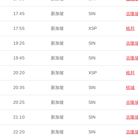
17:45
新加坡
SIN
吉隆
17:55
新加坡
XSP
梳邦
19:25
新加坡
SIN
吉隆
19:45
新加坡
SIN
吉隆
20:20
新加坡
XSP
梳邦
20:35
新加坡
SIN
槟城
20:25
新加坡
SIN
吉隆
21:10
新加坡
SIN
吉隆
22:20
新加坡
SIN
吉隆