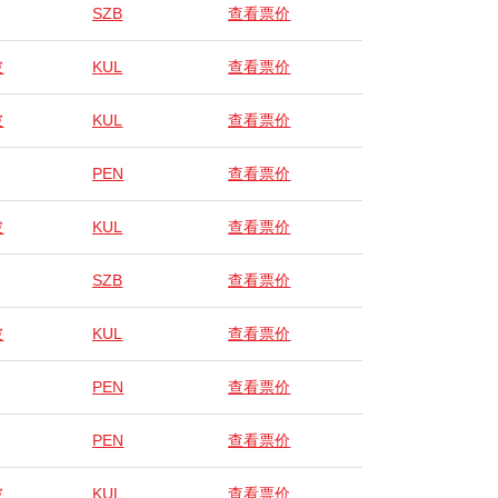
SZB
查看票价
坡
KUL
查看票价
坡
KUL
查看票价
PEN
查看票价
坡
KUL
查看票价
SZB
查看票价
坡
KUL
查看票价
PEN
查看票价
PEN
查看票价
坡
KUL
查看票价