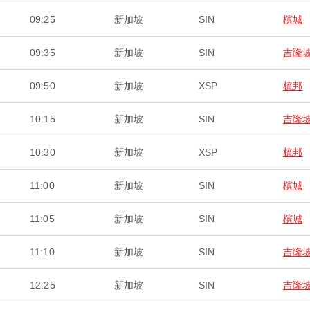
09:25
新加坡
SIN
槟城
09:35
新加坡
SIN
吉隆
09:50
新加坡
XSP
梳邦
10:15
新加坡
SIN
吉隆
10:30
新加坡
XSP
梳邦
11:00
新加坡
SIN
槟城
11:05
新加坡
SIN
槟城
11:10
新加坡
SIN
吉隆
12:25
新加坡
SIN
吉隆