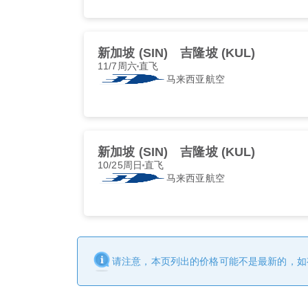
新加坡 (SIN)
吉隆坡 (KUL)
11/7周六
直飞
马来西亚航空
新加坡 (SIN)
吉隆坡 (KUL)
10/25周日
直飞
马来西亚航空
请注意，本页列出的价格可能不是最新的，如