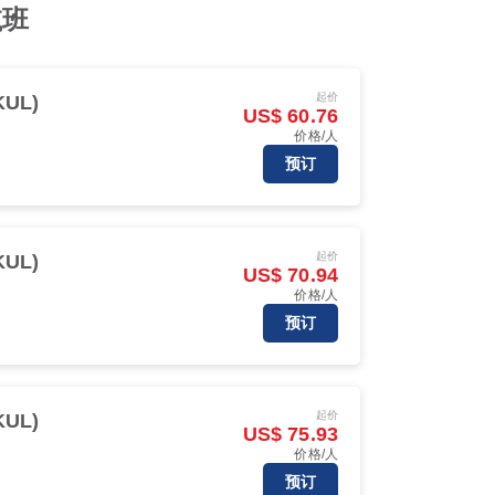
航班
起价
UL)
US$ 60.76
价格/人
预订
起价
UL)
US$ 70.94
价格/人
预订
起价
UL)
US$ 75.93
价格/人
预订