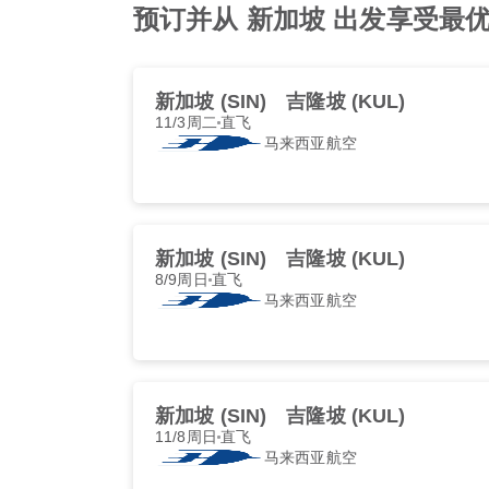
预订并从 新加坡 出发享受最优惠的 马
新加坡 (SIN)
吉隆坡 (KUL)
11/3周二
直飞
马来西亚航空
新加坡 (SIN)
吉隆坡 (KUL)
8/9周日
直飞
马来西亚航空
新加坡 (SIN)
吉隆坡 (KUL)
11/8周日
直飞
马来西亚航空