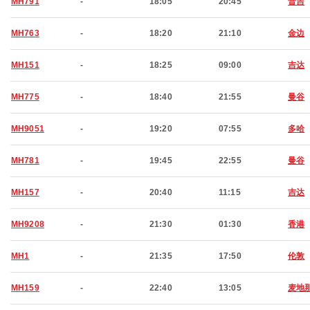
MH791
-
18:05
20:45
普吉
MH763
-
18:20
21:10
金边
MH151
-
18:25
09:00
吉达
MH775
-
18:40
21:55
曼谷
MH9051
-
19:20
07:55
多哈
MH781
-
19:45
22:55
曼谷
MH157
-
20:40
11:15
吉达
MH9208
-
21:30
01:30
香港
MH1
-
21:35
17:50
伦敦
MH159
-
22:40
13:05
麦地