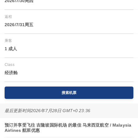
2026/7/30周四
返程
2026/7/31周五
乘客
1 成人
Class
经济舱
搜索机票
最后更新时间
2026年7月28日 GMT+0 23:36
预订并享受飞往 吉隆坡国际机场 的最佳 马来西亚航空 / Malaysia
Airlines 航班优惠