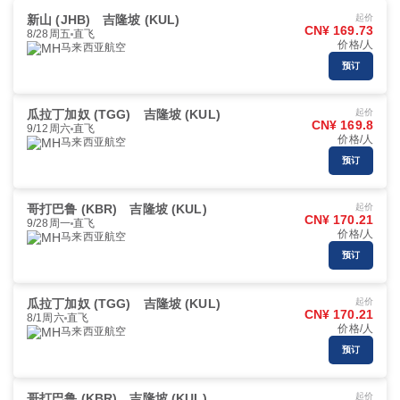
新山 (JHB)
吉隆坡 (KUL)
起价
CN¥ 169.73
8/28周五
直飞
价格/人
马来西亚航空
预订
瓜拉丁加奴 (TGG)
吉隆坡 (KUL)
起价
CN¥ 169.8
9/12周六
直飞
价格/人
马来西亚航空
预订
哥打巴鲁 (KBR)
吉隆坡 (KUL)
起价
CN¥ 170.21
9/28周一
直飞
价格/人
马来西亚航空
预订
瓜拉丁加奴 (TGG)
吉隆坡 (KUL)
起价
CN¥ 170.21
8/1周六
直飞
价格/人
马来西亚航空
预订
哥打巴鲁 (KBR)
吉隆坡 (KUL)
起价