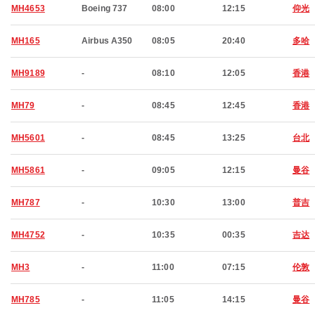
MH4653
Boeing 737
08:00
12:15
仰光
MH165
Airbus A350
08:05
20:40
多哈
MH9189
-
08:10
12:05
香港
MH79
-
08:45
12:45
香港
MH5601
-
08:45
13:25
台北
MH5861
-
09:05
12:15
曼谷
MH787
-
10:30
13:00
普吉
MH4752
-
10:35
00:35
吉达
MH3
-
11:00
07:15
伦敦
MH785
-
11:05
14:15
曼谷