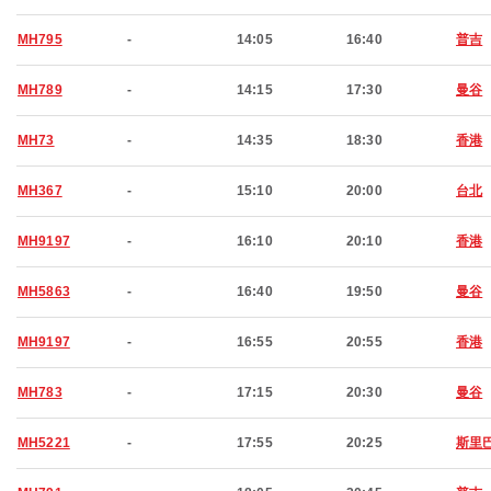
MH795
-
14:05
16:40
普吉
MH789
-
14:15
17:30
曼谷
MH73
-
14:35
18:30
香港
MH367
-
15:10
20:00
台北
MH9197
-
16:10
20:10
香港
MH5863
-
16:40
19:50
曼谷
MH9197
-
16:55
20:55
香港
MH783
-
17:15
20:30
曼谷
MH5221
-
17:55
20:25
斯里