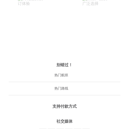
别错过！
热门航班
热门路线
支持付款方式
社交媒体