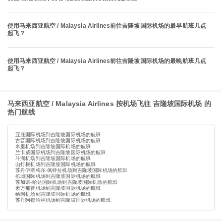
使用马来西亚航空 / Malaysia Airlines前往吉隆坡国际机场的最早航班几点
起飞？
使用马来西亚航空 / Malaysia Airlines前往吉隆坡国际机场的最晚航班几点
起飞？
马来西亚航空 / Malaysia Airlines 按机场飞往 吉隆坡国际机场 的
热门航线
亚庇国际机场到吉隆坡国际机场的航班
古晋国际机场到吉隆坡国际机场的航班
米里机场到吉隆坡国际机场的航班
兰卡威国际机场到吉隆坡国际机场的航班
斗湖机场到吉隆坡国际机场的航班
山打根机场到吉隆坡国际机场的航班
苏丹伊斯梅尔·佩特拉机场到吉隆坡国际机场的航班
槟城国际机场到吉隆坡国际机场的航班
苏加诺-哈达国际机场到吉隆坡国际机场的航班
素万那普机场到吉隆坡国际机场的航班
纳闽机场到吉隆坡国际机场的航班
苏丹阿都哈林机场到吉隆坡国际机场的航班