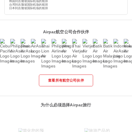
韩国到吉隆坡国际机场的航班
台湾到吉隆坡国际机场的航班
日本到吉隆坡国际机场的航班
Airpaz航空公司合作伙伴
查看所有航空公司伙伴
为什么必须选择Airpaz旅行