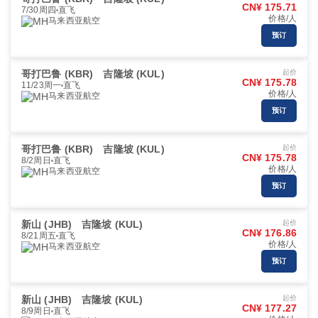
CN¥ 175.71
7/30周四
直飞
价格/人
马来西亚航空
预订
哥打巴鲁 (KBR)
吉隆坡 (KUL)
起价
CN¥ 175.78
11/23周一
直飞
价格/人
马来西亚航空
预订
哥打巴鲁 (KBR)
吉隆坡 (KUL)
起价
CN¥ 175.78
8/2周日
直飞
价格/人
马来西亚航空
预订
新山 (JHB)
吉隆坡 (KUL)
起价
CN¥ 176.86
8/21周五
直飞
价格/人
马来西亚航空
预订
新山 (JHB)
吉隆坡 (KUL)
起价
CN¥ 177.27
8/9周日
直飞